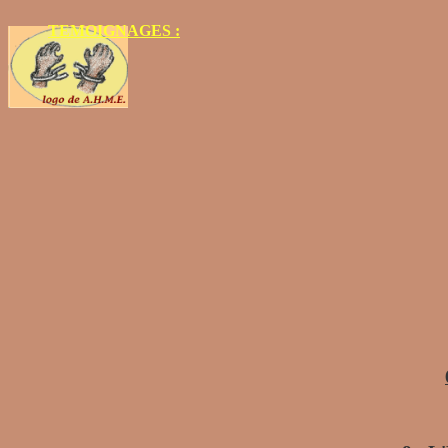
TEMOIGNAGES :