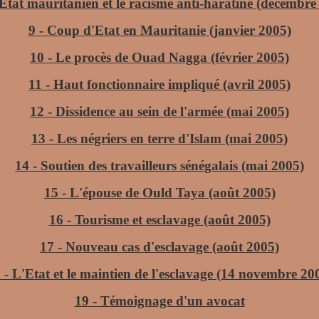
'Etat mauritanien et le racisme anti-haratine (décembre
9 - Coup d'Etat en Mauritanie (janvier 2005)
10 - Le procès de Ouad Nagga (février 2005)
11 - Haut fonctionnaire impliqué (avril 2005)
12 - Dissidence au sein de l'armée (mai 2005)
13 - Les négriers en terre d'Islam (mai 2005)
14 - Soutien des travailleurs sénégalais (mai 2005)
15 - L'épouse de Ould Taya (août 2005)
16 - Tourisme et esclavage (août 2005)
17 - Nouveau cas d'esclavage (août 2005)
 - L'Etat et le maintien de l'esclavage (14 novembre 20
19 - Témoignage d'un avocat