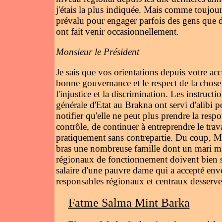
j'étais la plus indiquée. Mais comme toujour
prévalu pour engager parfois des gens que d
ont fait venir occasionnellement.
Monsieur le Président
Je sais que vos orientations depuis votre ac
bonne gouvernance et le respect de la chose 
l'injustice et la discrimination. Les instructi
générale d'Etat au Brakna ont servi d'alibi
notifier qu'elle ne peut plus prendre la res
contrôle, de continuer à entreprendre le trav
pratiquement sans contrepartie. Du coup, Mon
bras une nombreuse famille dont un mari m
régionaux de fonctionnement doivent bien 
salaire d'une pauvre dame qui a accepté enve
responsables régionaux et centraux desserve
Fatme Salma Mint Barka