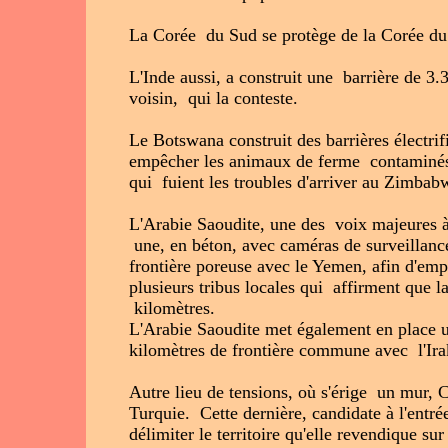
La Corée du Sud se protège de la Corée du 
L'Inde aussi, a construit une barrière de 3
voisin, qui la conteste.
Le Botswana construit des barrières électri
empêcher les animaux de ferme contaminés d
qui fuient les troubles d'arriver au Zimbab
L'Arabie Saoudite, une des voix majeures à c
une, en béton, avec caméras de surveillance
frontière poreuse avec le Yemen, afin d'emp
plusieurs tribus locales qui affirment que la
kilomètres.
L'Arabie Saoudite met également en place u
kilomètres de frontière commune avec l'Ira
Autre lieu de tensions, où s'érige un mur, Ch
Turquie. Cette dernière, candidate à l'entré
délimiter le territoire qu'elle revendique sur