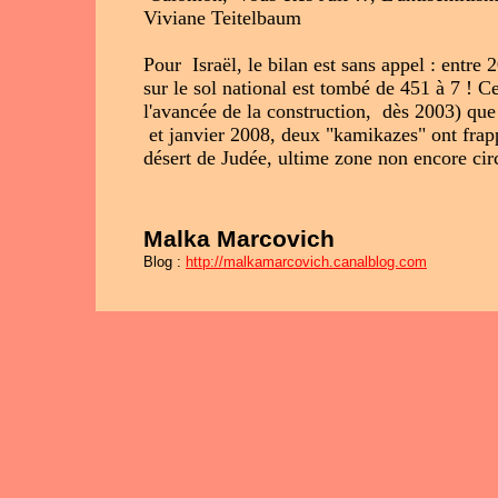
Viviane Teitelbaum
Pour Israël, le bilan est sans appel : entre
sur le sol national est tombé de 451 à 7 ! 
l'avancée de la construction, dès 2003) que 
et janvier 2008, deux "kamikazes" ont frap
désert de Judée, ultime zone non encore circ
Malka Marcovich
Blog :
http://malkamarcovich.canalblog.com