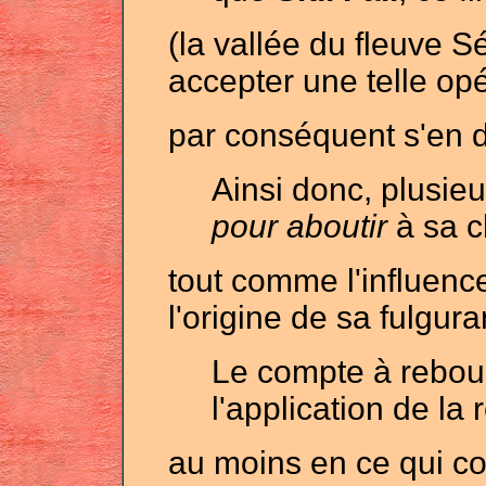
(la vallée du fleuve 
accepter une telle opéra
par conséquent s'en 
Ainsi donc, plusie
pour aboutir
à sa c
tout comme l'influence
l'origine de sa fulgur
Le compte à rebou
l'application de la 
au moins en ce qui co