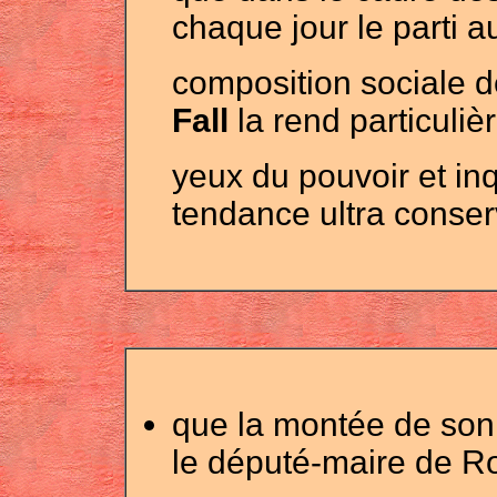
chaque jour le parti a
composition sociale d
Fall
la rend particuli
yeux du pouvoir et in
tendance ultra conser
que la montée de son 
le député-maire de Ro