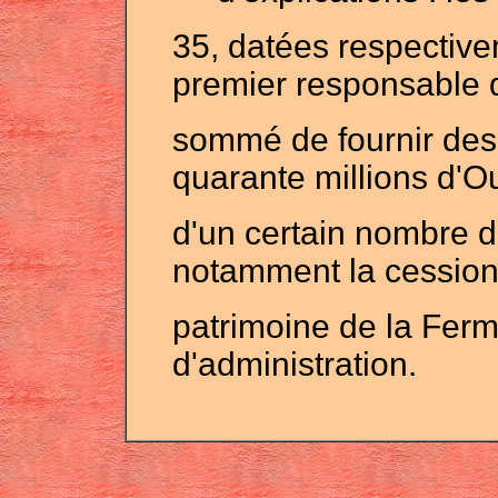
35, datées respective
premier responsable d
sommé de fournir des 
quarante millions d'Ou
d'un certain nombre d
notamment la cession
patrimoine de la Fer
d'administration.