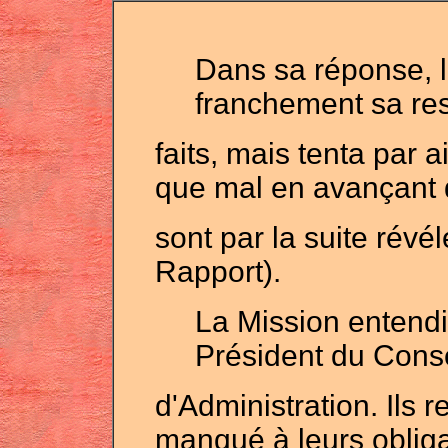
Dans sa réponse, l
franchement sa res
faits, mais tenta par ai
que mal en avançant 
sont par la suite révé
Rapport).
La Mission entendi
Président du Conse
d'Administration. Ils 
manqué à leurs obligat