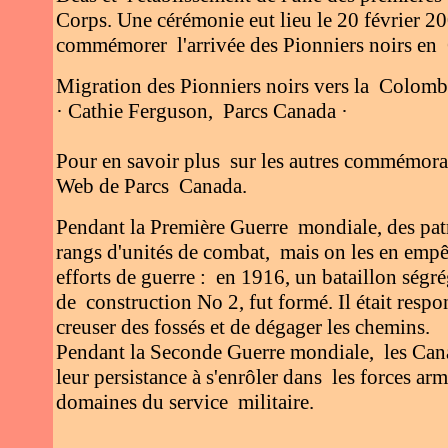
Corps. Une cérémonie eut lieu le 20 février 
commémorer l'arrivée des Pionniers noirs en
Migration des Pionniers noirs vers la Colomb
· Cathie Ferguson, Parcs Canada ·
Pour en savoir plus sur les autres commémoratio
Web de Parcs Canada.
Pendant la Première Guerre mondiale, des patri
rangs d'unités de combat, mais on les en emp
efforts de guerre : en 1916, un bataillon ség
de construction No 2, fut formé. Il était respo
creuser des fossés et de dégager les chemins.
Pendant la Seconde Guerre mondiale, les Cana
leur persistance à s'enrôler dans les forces arm
domaines du service militaire.