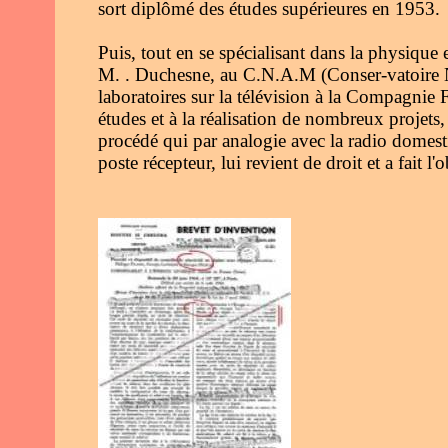
sort diplômé des études supérieures en 1953.
Puis, tout en se spécialisant dans la physique et
M. . Duchesne, au C.N.A.M (Conser-vatoire Na
laboratoires sur la télévision à la Compagnie
études et à la réalisation de nombreux projets,
procédé qui par analogie avec la radio domest
poste récepteur, lui revient de droit et a fait l'