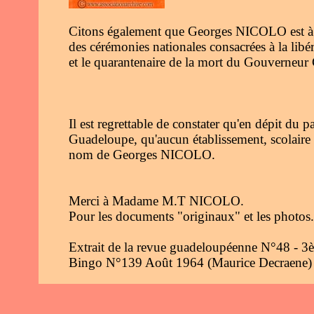
Citons également que Georges NICOLO est à l'i
des cérémonies nationales consacrées à la libé
et le quarantenaire de la mort du Gouverneur
Il est regrettable de constater qu'en dépit du 
Guadeloupe, qu'aucun établissement, scolaire 
nom de Georges NICOLO.
Merci à Madame M.T NICOLO.
Pour les documents "originaux" et les photos.
Extrait de la revue guadeloupéenne N°48 - 3
Bingo N°139 Août 1964 (Maurice Decraene)