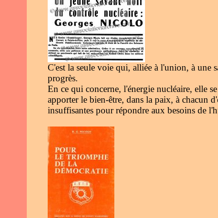
C'est la seule voie qui, alliée à l'union, à une
progrès.
En ce qui concerne, l'énergie nucléaire, elle
apporter le bien-être, dans la paix, à chacun d'
insuffisantes pour répondre aux besoins de l'