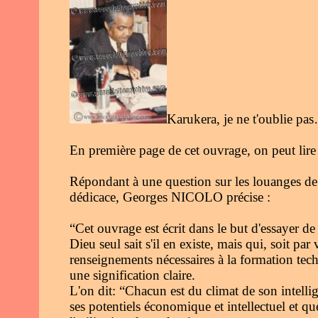
Karukera, je ne t'oublie pa
En première page de cet ouvrage, on peut lire 
Répondant à une question sur les louanges de l
dédicace, Georges NICOLO précise :
“Cet ouvrage est écrit dans le but d'essayer d
Dieu seul sait s'il en existe, mais qui, soit par 
renseignements nécessaires à la formation tech
une signification claire.
L'on dit: “Chacun est du climat de son intelli
ses potentiels économique et intellectuel et 