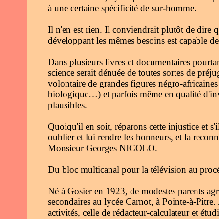
à une certaine spécificité de sur-homme.
Il n'en est rien. Il conviendrait plutôt de di
développant les mêmes besoins est capable d
Dans plusieurs livres et documentaires pourtan
science serait dénuée de toutes sortes de préju
volontaire de grandes figures négro-africaines
biologique…) et parfois même en qualité d'inv
plausibles.
Quoiqu'il en soit, réparons cette injustice et
oublier et lui rendre les honneurs, et la reconn
Monsieur Georges NICOLO.
Du bloc multicanal pour la télévision au proc
Né à Gosier en 1923, de modestes parents agr
secondaires au lycée Carnot, à Pointe-à-Pitre.
activités, celle de rédacteur-calculateur et étud