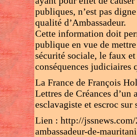
ayant pour effet de causer
publiques, n’est pas digne
qualité d’Ambassadeur.
Cette information doit per
publique en vue de mettre 
sécurité sociale, le faux et
conséquences judiciaires 
La France de François Hol
Lettres de Créances d’un a
esclavagiste et escroc sur 
Lien : http://jssnews.com
ambassadeur-de-mauritanie