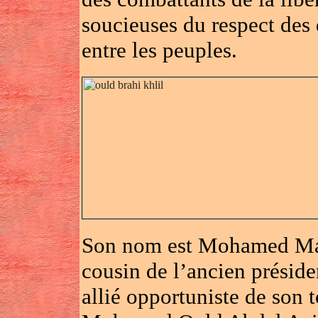
soucieuses du respect des 
entre les peuples.
Son nom est Mohamed Ma
cousin de l’ancien préside
allié opportuniste de son 