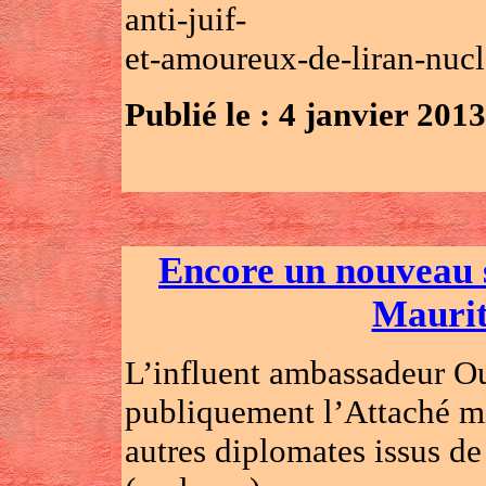
anti-juif-
et-amoureux-de-liran-nucl
Publié le : 4 janvier 2013
Encore un nouveau 
Maurit
L’influent ambassadeur Ou
publiquement l’Attaché mil
autres diplomates issus de 