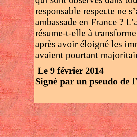
responsable respecte ne s’
ambassade en France ? L’a
résume-t-elle à transforme
après avoir éloigné les im
avaient pourtant majorita
Le 9 février 2014
Signé par un pseudo de l