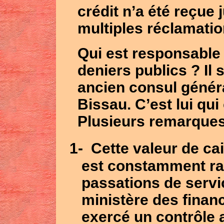
crédit n’a été reçue 
multiples réclamatio
Qui est responsable
deniers publics ? Il 
ancien consul génér
Bissau. C’est lui qui
Plusieurs remarques
1-
Cette valeur de ca
est constamment ra
passations de servi
ministère des finan
exercé un contrôle 