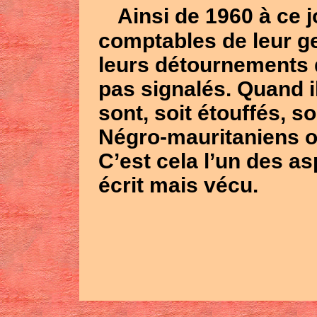
Ainsi de 1960 à ce 
comptables de leur ge
leurs détournements 
pas signalés. Quand il
sont, soit étouffés, s
Négro-mauritaniens o
C’est cela l’un des a
écrit mais vécu.