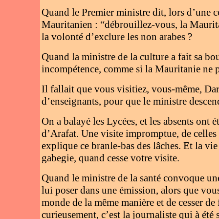
Quand le Premier ministre dit, lors d’une c
Mauritanien : “débrouillez-vous, la Maurit
la volonté d’exclure les non arabes ?
Quand la ministre de la culture a fait sa bo
incompétence, comme si la Mauritanie ne p
Il fallait que vous visitiez, vous-même, Da
d’enseignants, pour que le ministre descen
On a balayé les Lycées, et les absents ont 
d’Arafat. Une visite impromptue, de celles
explique ce branle-bas des lâches. Et la vie
gabegie, quand cesse votre visite.
Quand le ministre de la santé convoque une 
lui poser dans une émission, alors que vous
monde de la même manière et de cesser de f
curieusement, c’est la journaliste qui à ét