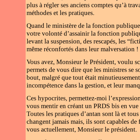
plus à régler ses anciens comptes qu’à trava
méthodes et les pratiques.
Quand le ministère de la fonction publique
votre volonté d’assainir la fonction publiqu
levant la suspension, des rescapés, les “fic
même réconfortés dans leur malversation !
Vous avez, Monsieur le Président, voulu s
permets de vous dire que les ministres se s
bout, malgré que tout était minutieusement 
incompétence dans la gestion, et leur manq
Ces hypocrites, permettez-moi l’expression
vous mentir en créant un PRDS bis en vue 
Toutes les pratiques d’antan sont là et to
changent jamais mais, ils sont capables de 
vous actuellement, Monsieur le président.