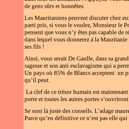
de gens sûrs et honnêtes.
Les Mauritaniens peuvent discuter chez eux,
parti pris, si vous le voulez, Monsieur le P
pensent que vous n’y êtes pas capable de r
dans lequel vous donnerez à la Mauritanie 
ses fils !
Ainsi, vous serait De Gaulle, dans sa gran
sagesse et son anti esclavagisme qui a perm
Un pays où 85% de Blancs acceptent
un p
qu’il peut.
La clef de ce trésor humain est maintenant
porte et toutes les autres portes s’ouvriro
Se sont là juste des conseils. L’adage maure
Parce qu’en définitive ce n’est pas elle qui 