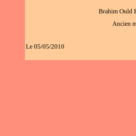
Brahim Ould 
Ancien m
Le 05/05/2010