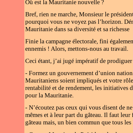
Où est la Mauritanie nouvelle ?
Bref, rien ne marche, Monsieur le président
pourquoi vous ne voyez pas l’horizon. Dé
Mauritanie dans sa diversité et sa richesse
Finie la campagne électorale, fini égalemen
ennemis ! Alors, mettons-nous au travail.
Ceci étant, j’ai jugé impératif de prodigue
- Formez un gouvernement d’union nationale
Mauritaniens soient impliqués et votre rôle
rentabilité et de rendement, les initiatives 
pour la Mauritanie.
- N’écoutez pas ceux qui vous disent de ne 
mêmes et à leur part du gâteau. Il faut leu
gâteau mais, un bien commun que tous les Ma