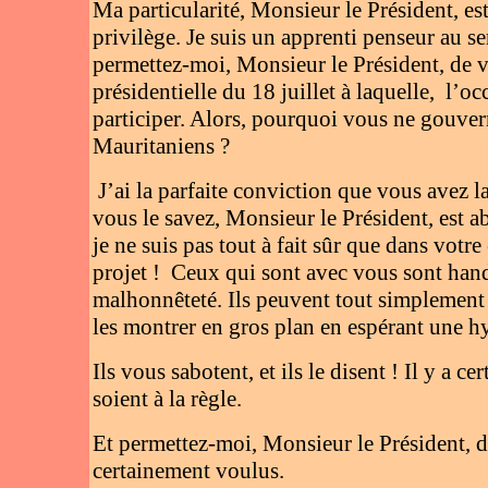
Ma particularité, Monsieur le Président, e
privilège. Je suis un apprenti penseur au s
permettez-moi, Monsieur le Président, de v
présidentielle du 18 juillet à laquelle,
l’oc
participer. Alors, pourquoi vous ne gouvern
Mauritaniens ?
J’ai la parfaite conviction que vous avez 
vous le savez, Monsieur le Président, est ab
je ne suis pas tout à fait sûr que dans votr
projet !
Ceux qui sont avec vous sont handi
malhonnêteté. Ils peuvent tout simplement
les montrer en gros plan en espérant une 
Ils vous sabotent, et ils le disent ! Il y a 
soient à la règle.
Et permettez-moi, Monsieur le Président, 
certainement voulus.