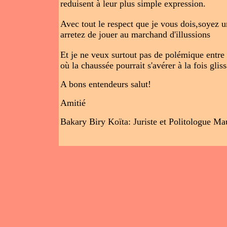
reduisent à leur plus simple expression.
Avec tout le respect que je vous dois,soyez un
arretez de jouer au marchand d'illussions
Et je ne veux surtout pas de polémique entre
où la chaussée pourrait s'avérer à la fois gli
A bons entendeurs salut!
Amitié
Bakary Biry Koïta: Juriste et Politologue Ma