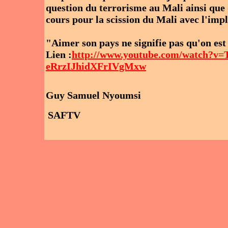
question du terrorisme au Mali ainsi que
cours pour la scission du Mali avec l'impl
"Aimer son pays ne signifie pas qu'on est 
Lien :
http://www.youtube.com/watch?v
eRrzIJhidXFrIVgMxw
Guy Samuel Nyoumsi
SAFTV