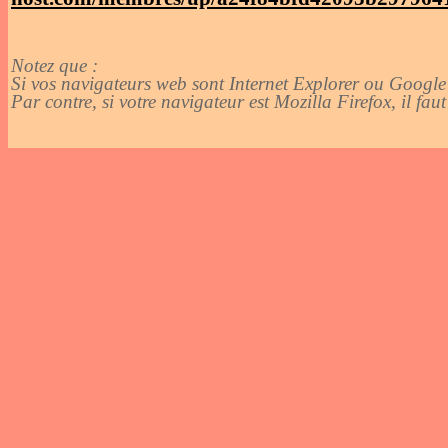
Notez que :
Si vos navigateurs web sont Internet Explorer ou Google
Par contre, si votre navigateur est Mozilla Firefox, il fau