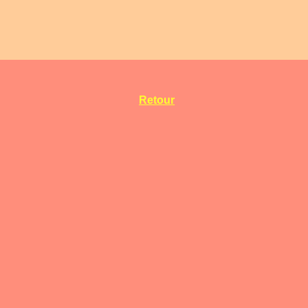
Retour