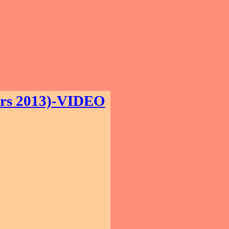
ers 2013)-VIDEO