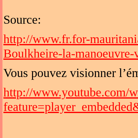
Source:
http://www.fr.for-maurita
Boulkheire-la-manoeuvre-v
Vous pouvez visionner l’ém
http://www.youtube.com/w
feature=player_embedd