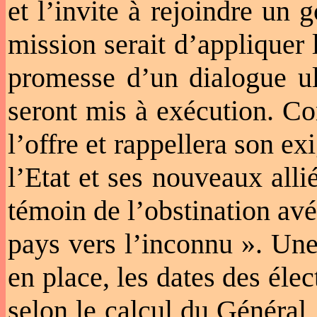
et l’invite à rejoindre un
mission serait d’appliquer 
promesse d’un dialogue ul
seront mis à exécution. C
l’offre et rappellera son e
l’Etat et ses nouveaux all
témoin de l’obstination avé
pays vers l’inconnu ». Une
en place, les dates des éle
selon le calcul du Général