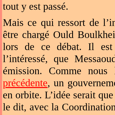
tout y est passé.
Mais ce qui ressort de l’i
être chargé Ould Boulkheir
lors de ce débat. Il est
l’intéressé, que Messaou
émission. Comme nous 
précédente
, un gouverneme
en orbite. L’idée serait qu
le dit, avec la Coordinat