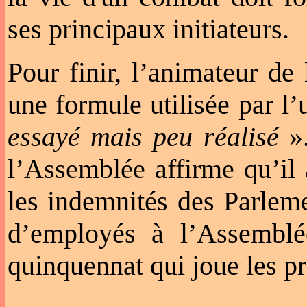
ses principaux initiateurs.
Pour finir, l’animateur de
une formule utilisée par l’
essayé mais peu réalisé
».
l’Assemblée affirme qu’il 
les indemnités des Parlem
d’employés à l’Assemblé
quinquennat qui joue les p