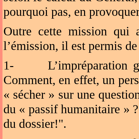
pourquoi pas, en provoquer
Outre cette mission qui a
l’émission, il est permis de
1- L’impréparation gén
Comment, en effet, un per
« sécher » sur une question
du « passif humanitaire » ?
du dossier!".