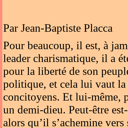
Par Jean-Baptiste Placca
Pour beaucoup, il est, à jam
leader charismatique, il a ét
pour la liberté de son peupl
politique, et cela lui vaut 
concitoyens. Et lui-même, p
un demi-dieu. Peut-être est-
alors qu’il s’achemine vers 