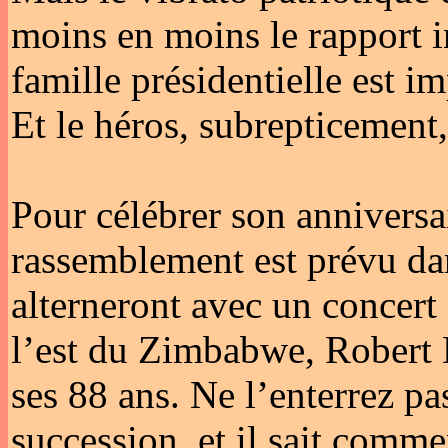
moins en moins le rapport i
famille présidentielle est im
Et le héros, subrepticement,
Pour célébrer son anniversa
rassemblement est prévu dan
alterneront avec un concert
l’est du Zimbabwe, Robert 
ses 88 ans. Ne l’enterrez pas
succession, et il sait comme