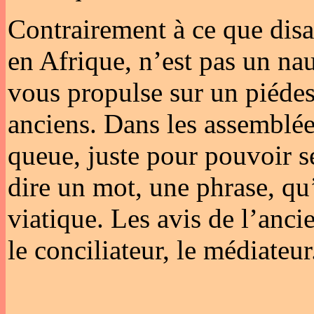
Contrairement à ce que disai
en Afrique, n’est pas un na
vous propulse sur un piédes
anciens. Dans les assemblée
queue, juste pour pouvoir se
dire un mot, une phrase, q
viatique. Les avis de l’anci
le conciliateur, le médiateur