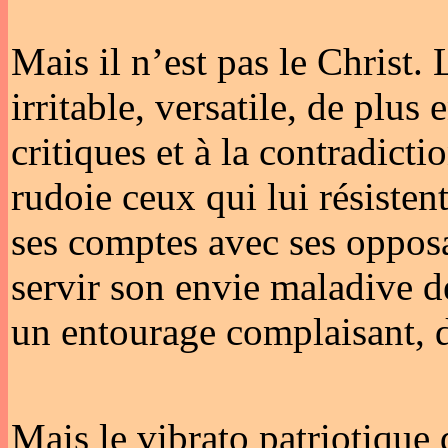
Mais il n’est pas le Christ.
irritable, versatile, de plus
critiques et à la contradicti
rudoie ceux qui lui résistent
ses comptes avec ses opposan
servir son envie maladive d
un entourage complaisant, de
Mais le vibrato patriotique 