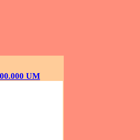
000.000 UM