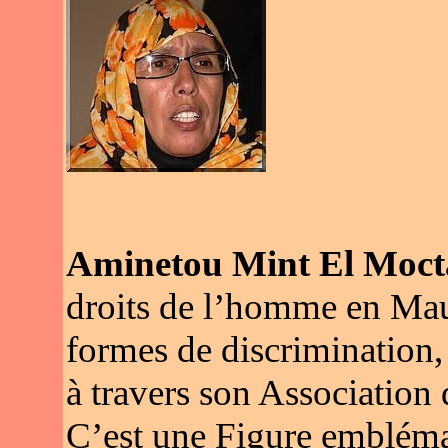
Aminetou Mint El Moct
droits de l’homme en Mauri
formes de discrimination
à travers son Associatio
C’est une Figure embléma