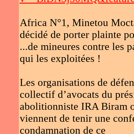
Africa N°1, Minetou Moct
décidé de porter plainte po
...de mineures contre les p
qui les exploitées !
Les organisations de défen
collectif d’avocats du pr
abolitionniste IRA Biram 
viennent de tenir une conf
condamnation de ce