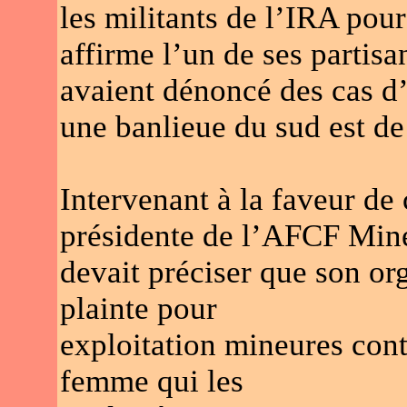
les militants de l’IRA pou
affirme l’un de ses parti
avaient dénoncé des cas d’
une banlieue du sud est d
Intervenant à la faveur de 
présidente de l’AFCF Min
devait préciser que son or
plainte pour
exploitation mineures contr
femme qui les