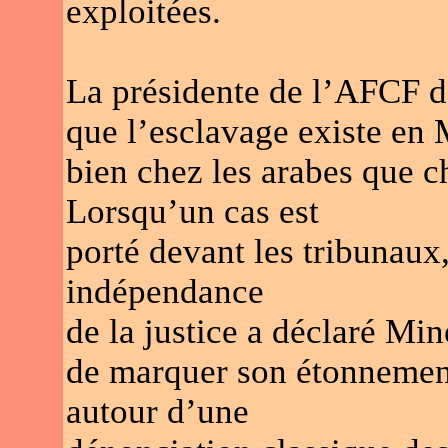
exploitées.
La présidente de l’AFCF de
que l’esclavage existe en 
bien chez les arabes que ch
Lorsqu’un cas est
porté devant les tribunaux, 
indépendance
de la justice a déclaré Mi
de marquer son étonnement
autour d’une