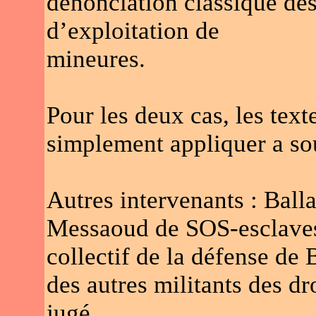
dénonciation classique des
d’exploitation de
mineures.
Pour les deux cas, les textes
simplement appliquer a so
Autres intervenants : Bal
Messaoud de SOS-esclaves 
collectif de la défense de 
des autres militants des dr
jugé