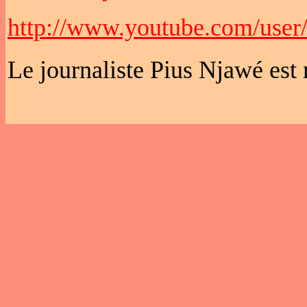
http://www.youtube.com/use
Le journaliste Pius Njawé est