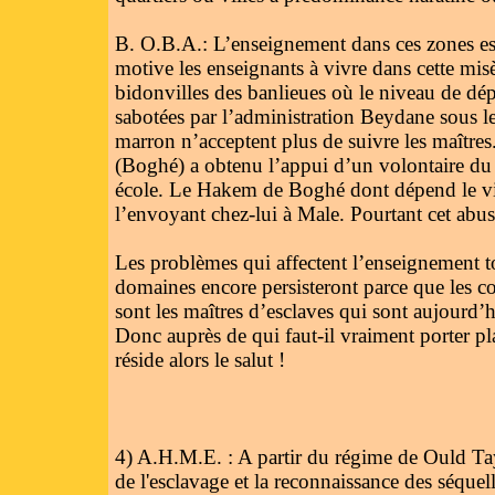
B. O.B.A.: L’enseignement dans ces zones est u
motive les enseignants à vivre dans cette mis
bidonvilles des banlieues où le niveau de dép
sabotées par l’administration Beydane sous l
marron n’acceptent plus de suivre les maîtres.
(Boghé) a obtenu l’appui d’un volontaire du 
école. Le Hakem de Boghé dont dépend le vill
l’envoyant chez-lui à Male. Pourtant cet abus
Les problèmes qui affectent l’enseignement t
domaines encore persisteront parce que les co
sont les maîtres d’esclaves qui sont aujourd
Donc auprès de qui faut-il vraiment porter pla
réside alors le salut !
4) A.H.M.E. : A partir du régime de Ould Taya
de l'esclavage et la reconnaissance des séquel