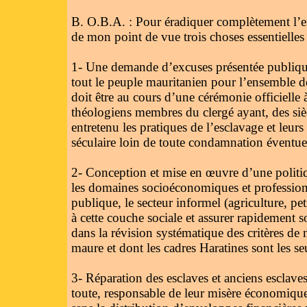
B. O.B.A. : Pour éradiquer complètement l’es
de mon point de vue trois choses essentielles 
1- Une demande d’excuses présentée publiqu
tout le peuple mauritanien pour l’ensemble de
doit être au cours d’une cérémonie officielle à
théologiens membres du clergé ayant, des siè
entretenu les pratiques de l’esclavage et leurs 
séculaire loin de toute condamnation éventuell
2- Conception et mise en œuvre d’une politiqu
les domaines socioéconomiques et professionnel
publique, le secteur informel (agriculture, p
à cette couche sociale et assurer rapidement 
dans la révision systématique des critères de
maure et dont les cadres Haratines sont les seul
3- Réparation des esclaves et anciens esclave
toute, responsable de leur misère économique et