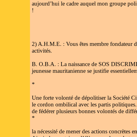
aujourd’hui le cadre auquel mon groupe poli
!
2) A.H.M.E. : Vous êtes membre fondateur de
activités.
B. O.B.A. : La naissance de SOS DISCRIMINES
jeunesse mauritanienne se justifie essentielle
*
Une forte volonté de dépolitiser la Société C
le cordon ombilical avec les partis politiques
de fédérer plusieurs bonnes volontés de diffé
*
la nécessité de mener des actions concrètes e