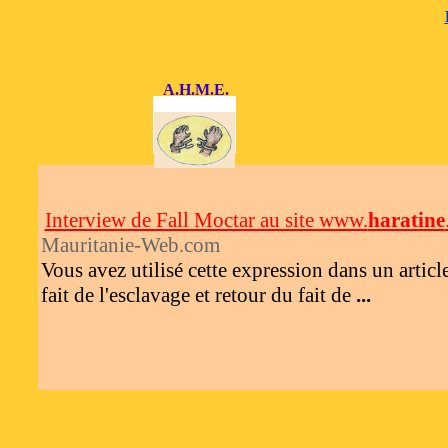
A.H.M.E.
Interview de Fall Moctar au site www.
haratine
Mauritanie-Web.com
Vous avez utilisé cette expression dans un artic
fait de l'esclavage et retour du fait de
...