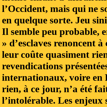
l’Occident, mais qui ne s
en quelque sorte. Jeu sini
Il semble peu probable, en
» d’esclaves renoncent à c
leur coûte quasiment rien
revendications présentée
internationaux, voire en 
rien, à ce jour, n’a été f
l’intolérable. Les enjeux 