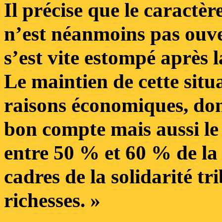
Il précise que le caractère
n’est néanmoins pas ouve
s’est vite estompé après l
Le maintien de cette situ
raisons économiques, do
bon compte mais aussi le 
entre 50 % et 60 % de la 
cadres de la solidarité tri
richesses. »