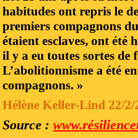
habitudes ont repris le de
premiers compagnons du 
étaient esclaves, ont été 
il y a eu toutes sortes de
L’abolitionnisme a été en
compagnons. »
Hélène Keller-Lind 22/2/
Source :
www.résiliencet