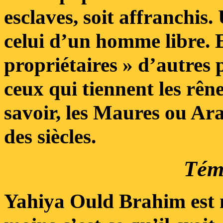
esclaves, soit affranchis. 
celui d’un homme libre. E
propriétaires » d’autres
ceux qui tiennent les rêne
savoir, les Maures ou Ar
des siècles.
Tém
Yahiya Ould Brahim est 