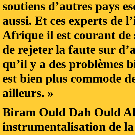
soutiens d’autres pays es
aussi. Et ces experts de l
Afrique il est courant de
de rejeter la faute sur d’
qu’il y a des problèmes b
est bien plus commode de
ailleurs. »
Biram Ould Dah Ould Abe
instrumentalisation de la