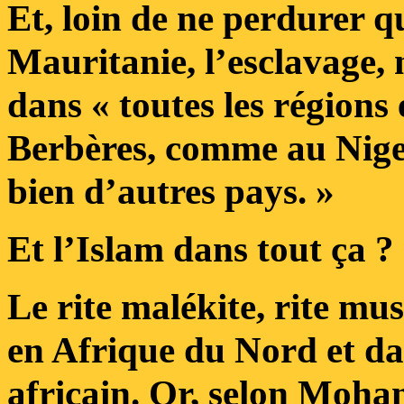
Et, loin de ne perdurer 
Mauritanie, l’esclavage, n
dans « toutes les régions
Berbères, comme au Nige
bien d’autres pays. »
Et l’Islam dans tout ça ?
Le rite malékite, rite mu
en Afrique du Nord et da
africain. Or, selon Moh