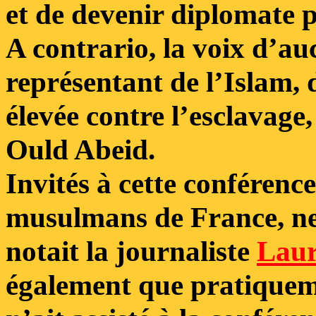
et de devenir diplomate pa
A contrario, la voix d’
représentant de l’Islam, 
élevée contre l’esclavag
Ould Abeid.
Invités à cette conférence
musulmans de France, ne 
notait la journaliste
Laur
également que pratiquem