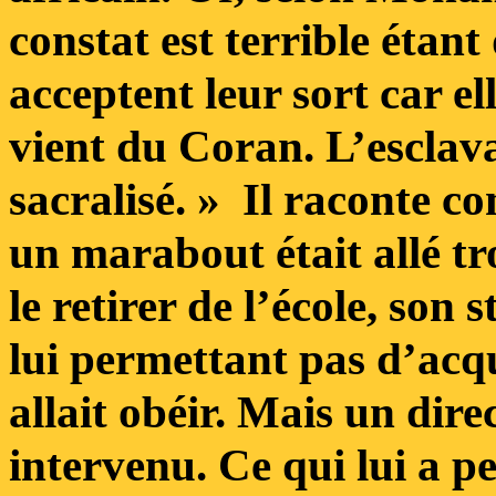
constat est terrible étant
acceptent leur sort car el
vient du Coran. L’esclavag
sacralisé. » Il raconte 
un marabout était allé tr
le retirer de l’école, son
lui permettant pas d’acqu
allait obéir. Mais un dire
intervenu. Ce qui lui a p