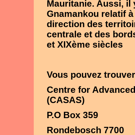
Mauritanie. Aussi, il
Gnamankou relatif à 
direction des territ
centrale et des bord
et XIXème siècles
Vous pouvez trouver
Centre for Advanced 
(CASAS)
P.O Box 359
Rondebosch 7700