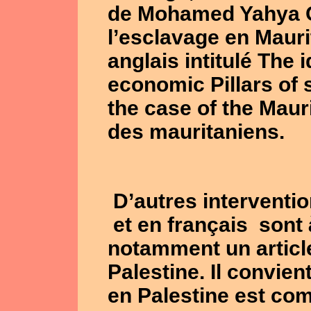
de Mohamed Yahya O
l’esclavage en Mauri
anglais intitulé The i
economic Pillars of s
the case of the Maur
des mauritaniens.
D’autres interventio
et en français sont 
notamment un article
Palestine. Il convien
en Palestine est com