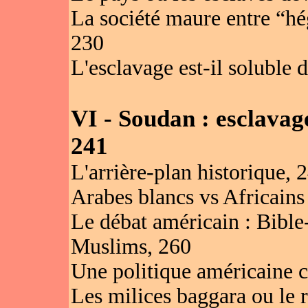
La société maure entre “hé
230
L'esclavage est-il soluble d
VI - Soudan : esclavag
241
L'arrière-plan historique, 
Arabes blancs vs Africains 
Le débat américain : Bible
Muslims, 260
Une politique américaine c
Les milices baggara ou le r