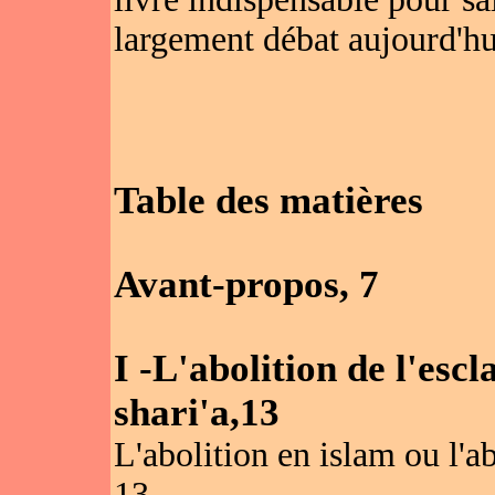
largement débat aujourd'hu
Table des matières
Avant-propos, 7
I -L'abolition de l'esc
shari'a,13
L'abolition en islam ou l'a
13