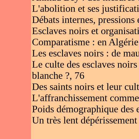
L'abolition et ses justificat
Débats internes, pressions 
Esclaves noirs et organisat
Comparatisme : en Algérie 
Les esclaves noirs : de ma
Le culte des esclaves noirs
blanche ?, 76
Des saints noirs et leur cul
L'affranchissement comme
Poids démographique des es
Un très lent dépérissement d