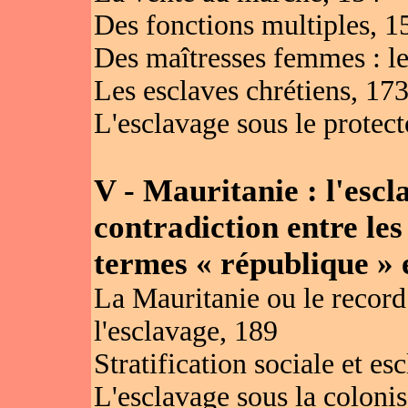
Des fonctions multiples, 1
Des maîtresses femmes : les
Les esclaves chrétiens, 17
L'esclavage sous le protecto
V - Mauritanie : l'escl
contradiction entre les
termes « république » 
La Mauritanie ou le record
l'esclavage, 189
Stratification sociale et es
L'esclavage sous la colonis