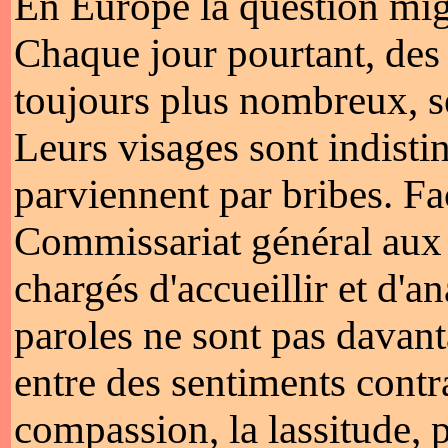
En Europe la question migr
Chaque jour pourtant, de
toujours plus nombreux, se
Leurs visages sont indistin
parviennent par bribes. Fa
Commissariat général aux r
chargés d'accueillir et d'
paroles ne sont pas davant
entre des sentiments contra
compassion, la lassitude, 