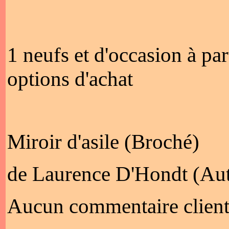
1 neufs et d'occasion à pa
options d'achat
Miroir d'asile (Broché)
de Laurence D'Hondt (Aut
Aucun commentaire client 