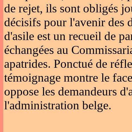
de rejet, ils sont obligés 
décisifs pour l'avenir des
d'asile est un recueil de p
échangées au Commissariat
apatrides. Ponctué de réfl
témoignage montre le face-
oppose les demandeurs d'a
l'administration belge.