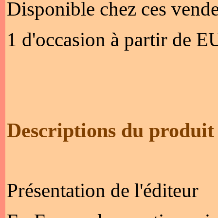
Disponible chez ces vende
1 d'occasion à partir de 
Descriptions du produit
Présentation de l'éditeur