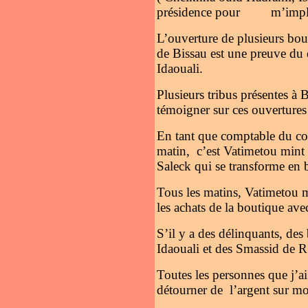
présidence pour m’implique
L’ouverture de plusieurs bo
de Bissau est une preuve du 
Idaouali.
Plusieurs tribus présentes 
témoigner sur ces ouvertures
En tant que comptable du co
matin, c’est Vatimetou mint 
Saleck qui se transforme en b
Tous les matins, Vatimetou mi
les achats de la boutique ave
S’il y a des délinquants, des
Idaouali et des Smassid de R
Toutes les personnes que j’ai
détourner de l’argent sur mo