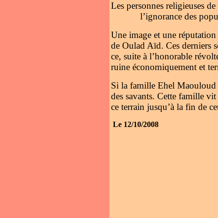
Les personnes religieuses de 
l’ignorance des population
Une image et une réputation s
de Oulad Aïd. Ces derniers 
ce, suite à l’honorable révol
ruine économiquement et tern
Si la famille Ehel Maouloud 
des savants. Cette famille vi
ce terrain jusqu’à la fin de c
Le 12/10/2008