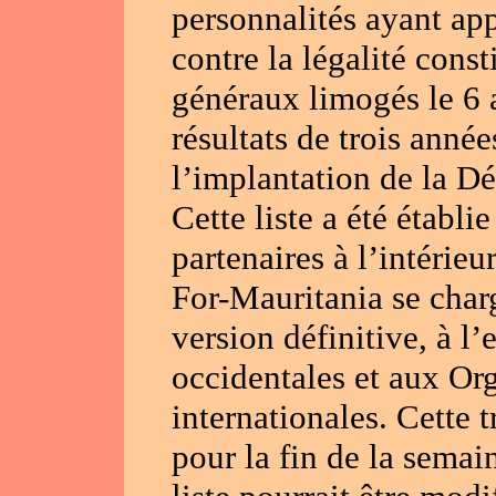
personnalités ayant ap
contre la légalité const
généraux limogés le 6 
résultats de trois année
l’implantation de la D
Cette liste a été établi
partenaires à l’intérieu
For-Mauritania se charg
version définitive, à l
occidentales et aux Org
internationales. Cette
pour la fin de la semain