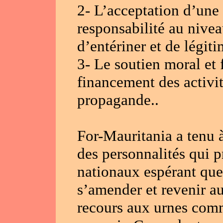
2- L’acceptation d’une
responsabilité au nivea
d’entériner et de légiti
3- Le soutien moral et 
financement des activité
propagande..
For-Mauritania a tenu à
des personnalités qui p
nationaux espérant que 
s’amender et revenir au
recours aux urnes com