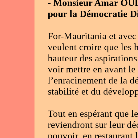
- Monsieur Amar OUL
pour la Démocratie D
For-Mauritania et avec
veulent croire que les 
hauteur des aspirations 
voir mettre en avant le
l’enracinement de la dé
stabilité et du dévelop
Tout en espérant que le
reviendront sur leur dé
pouvoir, en restaurant 