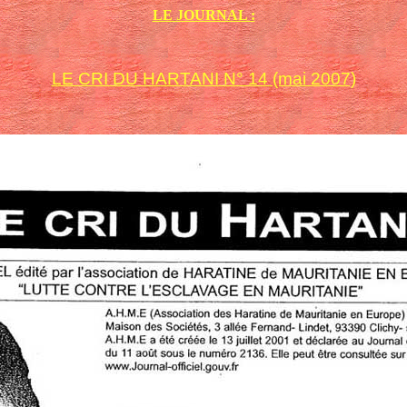
LE JOURNAL :
LE CRI DU HARTANI N° 14 (mai 2007)