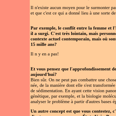
Il n'existe aucun moyen pour le surmonter pa
et que c'est ce qui a donné lieu à une sorte 
Par exemple, le conflit entre la femme et 
il a surgi. C'est très lointain, mais perso
contexte actuel contemporain, mais où sont
15 mille ans?
Il n y en a pas!
Et vous pensez que l'approfondissement de 
aujourd'hui?
Bien sûr. On ne peut pas combattre une chose 
née, de la manière dont elle s'est transformée 
de sédimentation. En ayant cette vision panor
génétique, par exemple, et la biologie moléc
analyser le problème à partir d'autres bases 
Un autre concept est que vous contestez, c'