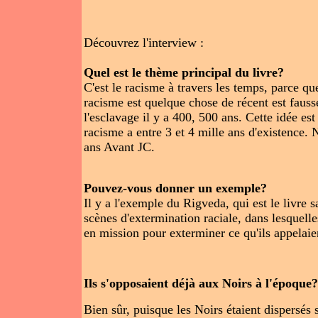
Découvrez l'interview :
Quel est le thème principal du livre?
C'est le racisme à travers les temps, parce qu
racisme est quelque chose de récent est fauss
l'esclavage il y a 400, 500 ans. Cette idée es
racisme a entre 3 et 4 mille ans d'existence. 
ans Avant JC.
Pouvez-vous donner un exemple?
Il y a l'exemple du Rigveda, qui est le livre 
scènes d'extermination raciale, dans lesquell
en mission pour exterminer ce qu'ils appelaie
Ils s'opposaient déjà aux Noirs à l'époque?
Bien sûr, puisque les Noirs étaient dispersés s