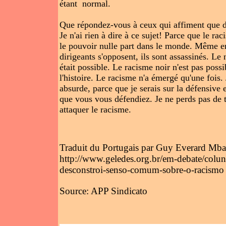
étant normal.
Que répondez-vous à ceux qui affiment que déf
Je n'ai rien à dire à ce sujet! Parce que le r
le pouvoir nulle part dans le monde. Même en
dirigeants s'opposent, ils sont assassinés. Le 
était possible. Le racisme noir n'est pas poss
l'histoire. Le racisme n'a émergé qu'une fois
absurde, parce que je serais sur la défensive e
que vous vous défendiez. Je ne perds pas de t
attaquer le racisme.
Traduit du Portugais par Guy Everard Mba
http://www.geledes.org.br/em-debate/colun
desconstroi-senso-comum-sobre-o-racismo
Source: APP Sindicato