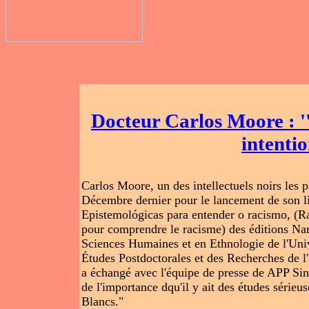
Docteur Carlos Moore : ''
intentio
Carlos Moore, un des intellectuels noirs les p
Décembre dernier pour le lancement de son 
Epistemológicas para entender o racismo, (R
pour comprendre le racisme) des éditions Nan
Sciences Humaines et en Ethnologie de l'Unive
Études Postdoctorales et des Recherches de l
a échangé avec l'équipe de presse de APP Sind
de l'importance dqu'il y ait des études sérieus
Blancs."