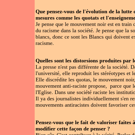
Que pensez-vous de l'évolution de la lutt
mesures comme les quotats et l'enseignemen
Je pense que le mouvement noir est en train d
du racisme dans la société. Je pense que la s
blancs, donc ce sont les Blancs qui doivent 
racisme.
Quelles sont les distorsions produites par 
La presse n'est pas différente de la société. 
l'université, elle reproduit les stéréotypes et
Elle discrédite les quotas, le mouvement noir,
mouvement anti-raciste propose, parce que le
l'Eglise. Dans une société raciste les instituti
Il ya des journalistes individuellement s'en r
mouvements antiracistes doivent favoriser ces
Pensez-vous que le fait de valoriser faites 
modifier cette façon de penser ?