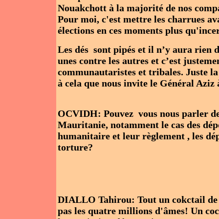
Nouakchott à la majorité de nos compa
Pour moi, c'est mettre les charrues av
élections en ces moments plus qu'ince
Les dés sont pipés et il n’y aura rien 
unes contre les autres et c’est justement
communautaristes et tribales. Juste la
à cela que nous invite le Général Aziz 
OCVIDH: Pouvez vous nous parler de l
Mauritanie, notamment le cas des dépo
humanitaire et leur règlement , les dép
torture?
DIALLO Tahirou: Tout un cokctail de 
pas les quatre millions d'âmes! Un cock