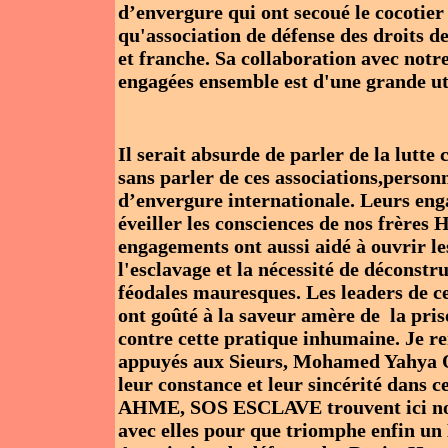
d’envergure qui ont secoué le cocotier
qu'association de défense des droits d
et franche. Sa collaboration avec not
engagées ensemble est d'une grande uti
Il serait absurde de parler de la lutte
sans parler de ces associations,person
d’envergure internationale. Leurs eng
éveiller les consciences de nos frères
engagements ont aussi aidé à ouvrir le
l'esclavage et la nécessité de déconstru
féodales mauresques. Les leaders de ces
ont goûté à la saveur amère de la pris
contre cette pratique inhumaine. Je 
appuyés aux Sieurs, Mohamed Yahya 
leur constance et leur sincérité dans c
AHME, SOS ESCLAVE trouvent ici notre
avec elles pour que triomphe enfin u