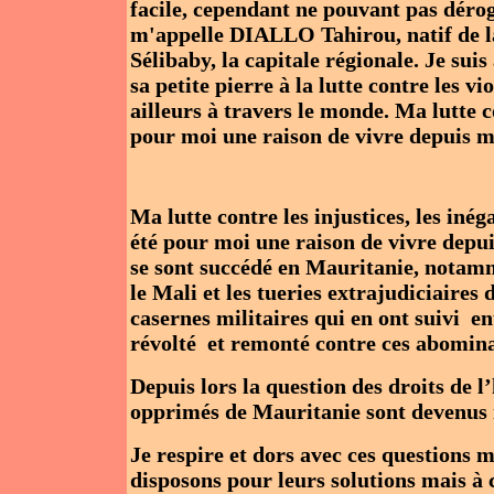
facile, cependant ne pouvant pas déroge
m'appelle DIALLO Tahirou, natif de 
Sélibaby, la capitale régionale. Je su
sa petite pierre à la lutte contre les 
ailleurs à travers le monde. Ma lutte co
pour moi une raison de vivre depuis m
Ma lutte contre les injustices, les inég
été pour moi une raison de vivre depui
se sont succédé en Mauritanie, notamme
le Mali et les tueries extrajudiciaire
casernes militaires qui en ont suivi e
révolté et remonté contre ces abomina
Depuis lors la question des droits de l’
opprimés de Mauritanie sont devenus r
Je respire et dors avec ces questions
disposons pour leurs solutions mais à 