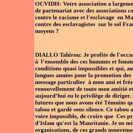
OCVIDH: Votre association a largement
de partenariat avec des associations
contre le racisme et l'esclavage en M
contre des esclavagistes sur le sol Fra
moyens ?
DIALLO Tahirou: Je profite de l'occa
à l’ensemble des ces hommes et femm
conditions quasi impossibles et qui, au
longues années pour la promotion des
message particulier à mon ami et frè
renouvellement de toute mon amitié et 
aujourd’hui eu le privilège de diriger
futures que nous avons été Témoins que
tabou et gardé sous silence. Ce tabou a
voire impossible, de croire que Ces p
d'Islam qu'est la Mauritanie. Je ne m
organisations, de ces grands mouvement