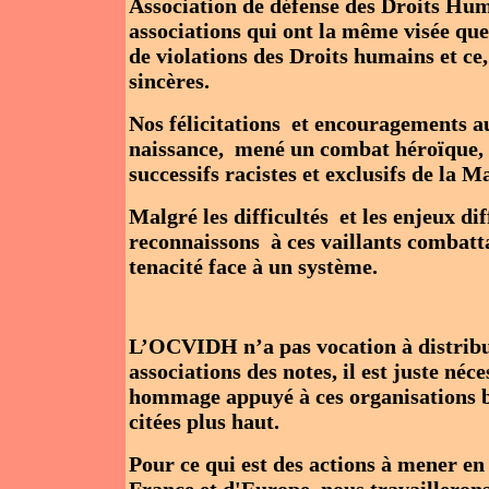
Association de défense des Droits Huma
associations qui ont la même visée que 
de violations des Droits humains et ce,
sincères.
Nos félicitations et encouragements a
naissance, mené un combat héroïque, s
successifs racistes et exclusifs de la M
Malgré les difficultés et les enjeux d
reconnaissons à ces vaillants combatta
tenacité face à un système.
L’OCVIDH n’a pas vocation à distribu
associations des notes, il est juste né
hommage appuyé à ces organisations bie
citées plus haut.
Pour ce qui est des actions à mener en 