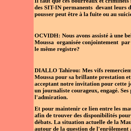
Il faut que ces bourreaux et criminels 
des SIT-IN permanents devant leurs domi
pousser peut être à la fuite ou au suici
OCVIDH: Nous avons assisté à une bel
Moussa organisée conjointement par
le même registre?
DIALLO Tahirou: Mes vifs remercie
Moussa pour sa brillante prestation et 
acceptant notre invitation pour cet
un journaliste courageux, engagé. Ses 
l'admiration.
Et pour maintenir ce lien entre les ma
afin de trouver des disponibilités pou
débats. La situation actuelle de la Ma
autour de la question de l'enrôlement 