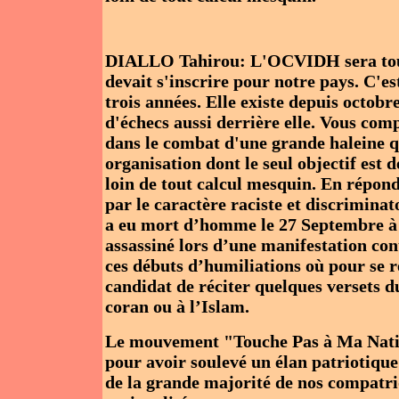
DIALLO Tahirou: L'OCVIDH sera toujou
devait s'inscrire pour notre pays. C'e
trois années. Elle existe depuis octobre
d'échecs aussi derrière elle. Vous co
dans le combat d'une grande haleine q
organisation dont le seul objectif es
loin de tout calcul mesquin. En répond
par le caractère raciste et discriminat
a eu mort d’homme le 27 Septembre
assassiné lors d’une manifestation con
ces débuts d’humiliations où pour se 
candidat de réciter quelques versets d
coran ou à l’Islam.
Le mouvement "Touche Pas à Ma Nation
pour avoir soulevé un élan patriotiqu
de la grande majorité de nos compatrio