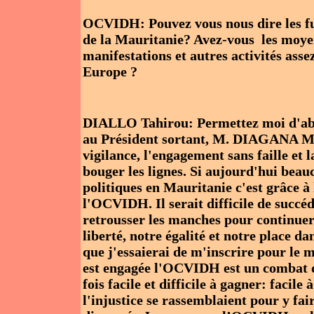
OCVIDH: Pouvez vous nous dire les fut
de la Mauritanie? Avez-vous les moye
manifestations et autres activités as
Europe ?
DIALLO Tahirou: Permettez moi d'abo
au Président sortant, M. DIAGANA Ma
vigilance, l'engagement sans faille et 
bouger les lignes. Si aujourd'hui beau
politiques en Mauritanie c'est grâce à
l'OCVIDH. Il serait difficile de succéd
retrousser les manches pour continuer
liberté, notre égalité et notre place d
que j'essaierai de m'inscrire pour le 
est engagée l'OCVIDH est un combat d
fois facile et difficile à gagner: facil
l'injustice se rassemblaient pour y fair