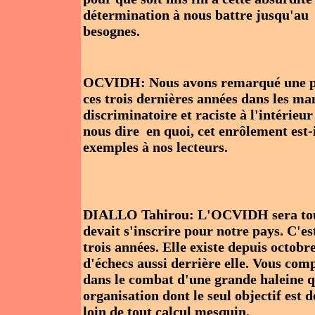
détermination à nous battre jusqu'au 
besognes.
OCVIDH: Nous avons remarqué une par
ces trois dernières années dans les ma
discriminatoire et raciste à l'intérieu
nous dire en quoi, cet enrôlement est-
exemples à nos lecteurs.
DIALLO Tahirou: L'OCVIDH sera toujou
devait s'inscrire pour notre pays. C'e
trois années. Elle existe depuis octobre
d'échecs aussi derrière elle. Vous co
dans le combat d'une grande haleine q
organisation dont le seul objectif es
loin de tout calcul mesquin.