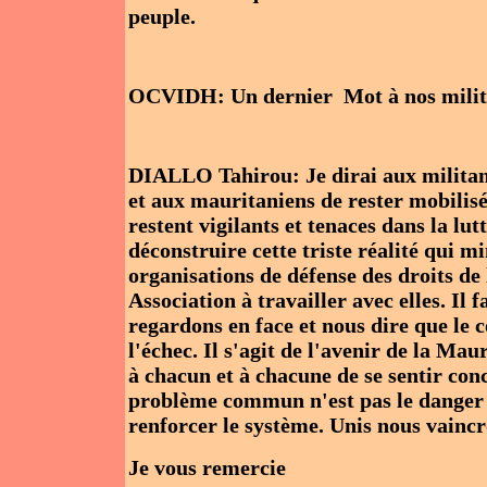
peuple.
OCVIDH: Un dernier Mot à nos militan
DIALLO Tahirou: Je dirai aux militant
et aux mauritaniens de rester mobilis
restent vigilants et tenaces dans la lu
déconstruire cette triste réalité qui mi
organisations de défense des droits de
Association à travailler avec elles. Il
regardons en face et nous dire que le
l'échec. Il s'agit de l'avenir de la Ma
à chacun et à chacune de se sentir con
problème commun n'est pas le danger m
renforcer le système. Unis nous vainc
Je vous remercie