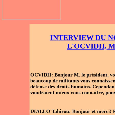
INTERVIEW DU N
L'OCVIDH, M
OCVIDH: Bonjour M. le président, vou
beaucoup de militants vous connaissen
défense des droits humains. Cependant, 
voudraient mieux vous connaître, pou
DIALLO Tahirou: Bonjour et merci! Pr