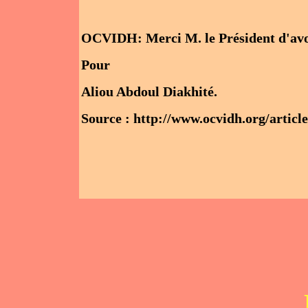
OCVIDH: Merci M. le Président d'avo
Pour
Aliou Abdoul Diakhité.
Source : http://www.ocvidh.org/artic