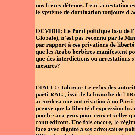
nos frères détenus. Leur arrestation es
le système de domination toujours d'a
OCVIDH: Le Parti politique Issu de 
Globale), n'est pas reconnu par le Mini
par rapport à ces privations de libert
que les Arabo berbères manifestent pou
que des interdictions ou arrestations 
mesures?
DIALLO Tahirou: Le refus des autorit
parti RAG , issu de la branche de l'I
accordera une autorisation à un Parti 
preuve que la liberté d'expression bra
poudre aux yeux pour ceux et celles qu
contrediront. Une fois encore, le régi
face avec dignité à ses adversaires pol