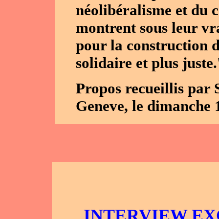
néolibéralisme et du c
montrent sous leur vra
pour la construction 
solidaire et plus juste.
Propos recueillis p
Geneve, le dimanche 
INTERVIEW EX