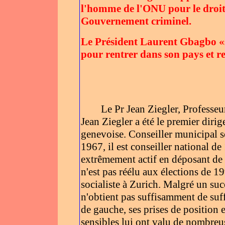
l'homme de l'ONU pour le droit
Gouvernement criminel.
Le Président Laurent Gbagbo «s
pour rentrer dans son pays et re
Le Pr Jean Ziegler, Professeu
Jean Ziegler a été le premier di
genevoise. Conseiller municipal s
1967, il est conseiller national d
extrêmement actif en déposant de 
n'est pas réélu aux élections de 19
socialiste à Zurich. Malgré un suc
n'obtient pas suffisamment de suf
de gauche, ses prises de position e
sensibles lui ont valu de nombreus