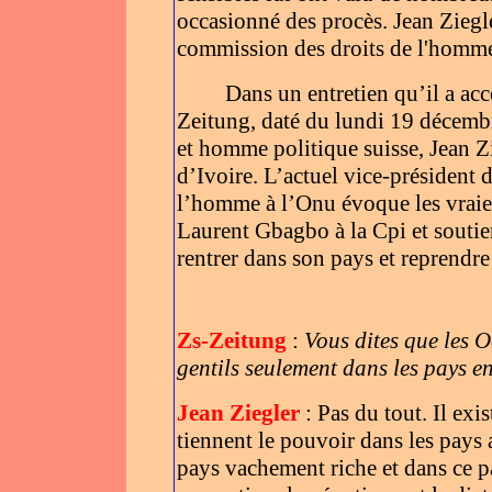
occasionné des procès. Jean Ziegle
commission des droits de l'homme 
Dans un entretien qu’il a ac
Zeitung, daté du lundi 19 décemb
et homme politique suisse, Jean Zi
d’Ivoire. L’actuel vice-président
l’homme à l’Onu évoque les vraies
Laurent Gbagbo à la Cpi et soutie
rentrer dans son pays et reprendre
Zs-Zeitung
:
Vous dites que les O
gentils seulement dans les pays e
Jean Ziegler
: Pas du tout. Il exi
tiennent le pouvoir dans les pays
pays vachement riche et dans ce p