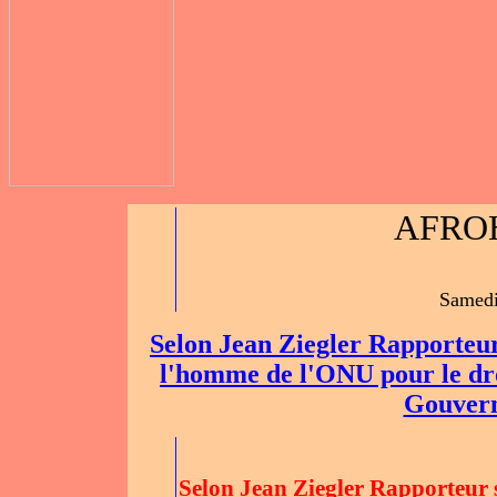
AFRO
Samedi
Selon Jean Ziegler Rapporteur
l'homme de l'ONU pour le dro
Gouvern
Selon
Jean Ziegler
Rapporteur s