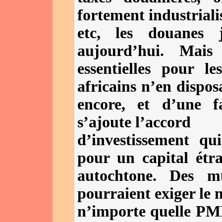
fortement industriali
etc, les douanes 
aujourd’hui. Mais
essentielles pour 
africains n’en dispos
encore, et d’une 
s’ajoute l’accord
d’investissement qu
pour un capital ét
autochtone. Des mu
pourraient exiger le
n’importe quelle PME 