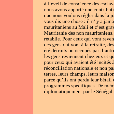
à l’éveil de conscience des esclav
nous avons apporté une contribut
que nous voulons régler dans la jus
vous dis une chose : il n’ y a jam
mauritaniens au Mali et c’est gra
Mauritanie des non mauritaniens. 
rétablie. Pour ceux qui vont reveni
des gens qui vont à la retraite, de
été détruits ou occupés par d’aut
les gens reviennent chez eux et q
pour ceux qui avaient été incités 
réconciliation nationale et non pa
terres, leurs champs, leurs maison
parce qu’ils ont perdu leur bétail
programmes spécifiques. De même 
diplomatiquement par le Sénégal 