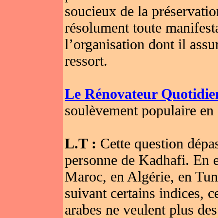
soucieux de la préservatio
résolument toute manifesta
l’organisation dont il assu
ressort.
Le Rénovateur Quotidie
soulèvement populaire en 
L.T :
Cette question dépas
personne de Kadhafi. En ef
Maroc, en Algérie, en Tun
suivant certains indices, 
arabes ne veulent plus des