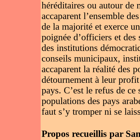
héréditaires ou autour de m
accaparent l’ensemble des
de la majorité et exerce u
poignée d’officiers et des 
des institutions démocrati
conseils municipaux, insti
accaparent la réalité des p
détournement à leur profi
pays. C’est le refus de ce
populations des pays arabes
faut s’y tromper ni se lais
Propos recueillis par 