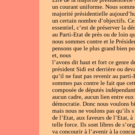
un courant uniforme. Nous somme
majorité présidentielle aujourd’hu
un certain nombre d’objectifs. Ce
essentiel, c’est de préserver la dé
au Parti-Etat de près ou de loin qu
nous sommes contre et le Présiden
pensons que le plus grand bien pou
et, nous
l’avons dit haut et fort ce genre d
président Sidi est derrière ou d
qu’il ne faut pas revenir au parti
sommes pas contre le fait que cett
composée de députés indépendants 
aucun cadre, aucun lien entre eux
démocratie. Donc nous voulons bi
mais nous ne voulons pas qu’ils s’
de l’Etat, aux faveurs de l’Etat, à
telle force. Ils sont libres de s’o
va concourir à l’avenir à la concu