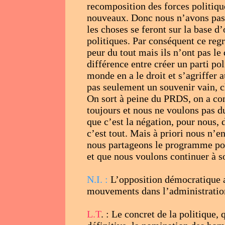
recomposition des forces politique
nouveaux. Donc nous n’avons pas
les choses se feront sur la base 
politiques. Par conséquent ce regr
peur du tout mais ils n’ont pas le 
différence entre créer un parti po
monde en a le droit et s’agriffer a
pas seulement un souvenir vain, c
On sort à peine du PRDS, on a co
toujours et nous ne voulons pas du
que c’est la négation, pour nous, 
c’est tout. Mais à priori nous n’e
nous partageons le programme pol
et que nous voulons continuer à so
N.I. :
L’opposition démocratique a
mouvements dans l’administration 
L.T
. : Le concret de la politique, 