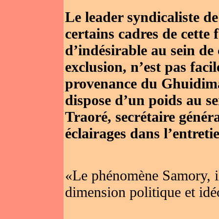
Le leader syndicaliste 
certains cadres de cette 
d’indésirable au sein de
exclusion, n’est pas faci
provenance du Ghuidim
dispose d’un poids au se
Traoré, secrétaire génér
éclairages dans l’entreti
«Le phénomène Samory, il 
dimension politique et id