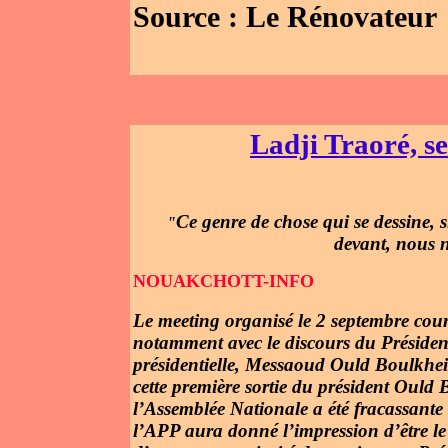
Source : Le Rénovateur
Ladji Traoré, s
Ce genre de chose qui se dessine, si
"
devant, nous 
NOUAKCHOTT-INFO
Le meeting organisé le 2 septembre cour
notamment avec le discours du Président
présidentielle, Messaoud Ould Boulkheir
cette première sortie du président Ould B
l’Assemblée Nationale a été fracassante
l’APP aura donné l’impression d’être le s