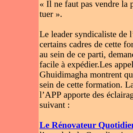
« Il ne faut pas vendre la 
tuer ».
Le leader syndicaliste d
certains cadres de cette fo
au sein de ce parti, deman
facile à expédier.Les app
Ghuidimagha montrent qu
sein de cette formation. La
l’APP apporte des éclairag
suivant :
Le Rénovateur Quotidie