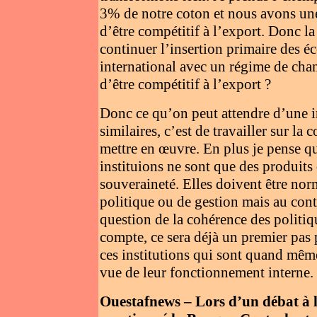
3% de notre coton et nous avons un
d’être compétitif à l’export. Donc l
continuer l’insertion primaire des
international avec un régime de chan
d’être compétitif à l’export ?
Donc ce qu’on peut attendre d’une i
similaires, c’est de travailler sur l
mettre en œuvre. En plus je pense qu
instituions ne sont que des produits 
souveraineté. Elles doivent être no
politique ou de gestion mais au contr
question de la cohérence des politiqu
compte, ce sera déjà un premier pas 
ces institutions qui sont quand même
vue de leur fonctionnement interne.
Ouestafnews – Lors d’un débat à l