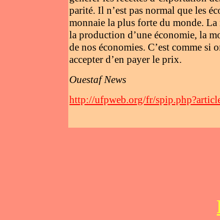
parité. Il n’est pas normal que les é
monnaie la plus forte du monde. La m
la production d’une économie, la mo
de nos économies. C’est comme si o
accepter d’en payer le prix.
Ouestaf News
http://ufpweb.org/fr/spip.php?artic