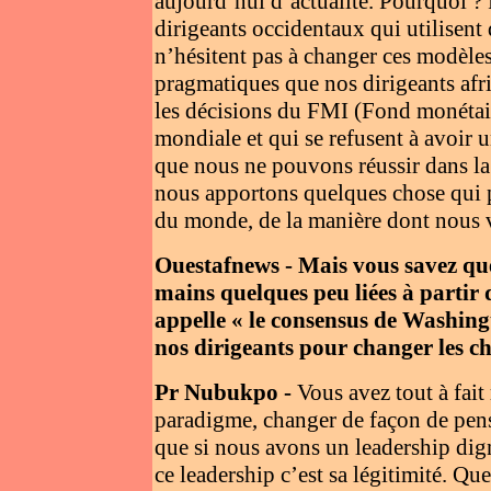
aujourd’hui d’actualité. Pourquoi ?
dirigeants occidentaux qui utilisent
n’hésitent pas à changer ces modèles
pragmatiques que nos dirigeants afri
les décisions du FMI (Fond monétair
mondiale et qui se refusent à avoir
que nous ne pouvons réussir dans la
nous apportons quelques chose qui p
du monde, de la manière dont nous vo
Ouestafnews - Mais vous savez que
mains quelques peu liées à partir
appelle « le consensus de Washing
nos dirigeants pour changer les ch
Pr Nubukpo -
Vous avez tout à fait
paradigme, changer de façon de pens
que si nous avons un leadership dig
ce leadership c’est sa légitimité. Que