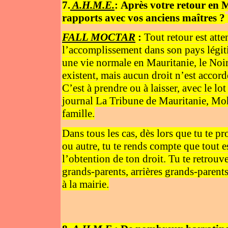
7.
A.H.M.E.
:
Après votre retour en M
rapports avec vos anciens maîtres ?
FALL MOCTAR
:
Tout retour est atte
l’accomplissement dans son pays légit
une vie normale en Mauritanie, le Noir
existent, mais aucun droit n’est accordé
C’est à prendre ou à laisser, avec le lo
journal La Tribune de Mauritanie, Mo
famille.
Dans tous les cas, dès lors que tu te pr
ou autre, tu te rends compte que tout 
l’obtention de ton droit. Tu te retrouve
grands-parents, arrières grands-parents
à la mairie.