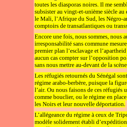
toutes les diasporas noires. Il me sem
subsister au vingt-et-unième siècle au 
le Mali, l’Afrique du Sud, les Négro-a
comptoirs de transatlantiques ou trans
Encore une fois, nous sommes, nous au
irresponsabilité sans commune mesure, 
premier plan l’esclavage et l’aparthe
aucun cas compter sur l’opposition pol
sans nous mettre au-devant de la scè
Les réfugiés retournés du Sénégal sont
régime arabo-berbère, puisque la figur
l’air. Ou nous faisons de ces réfugiés u
comme bouclier, ou le régime en place
les Noirs et leur nouvelle déportation.
L’allégeance du régime à ceux de Trip
modèle solidement établi d’expédition