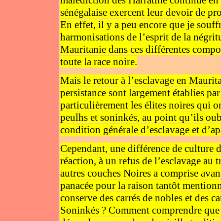
sénégalaise exercent leur devoir de pro
En effet, il y a peu encore que je souf
harmonisations de l’esprit de la négrit
Mauritanie dans ces différentes composa
toute la race noire.
Mais le retour à l’esclavage en Maurita
persistance sont largement établies pa
particulièrement les élites noires qui o
peulhs et soninkés, au point qu’ils oubl
condition générale d’esclavage et d’apa
Cependant, une différence de culture d
réaction, à un refus de l’esclavage au t
autres couches Noires a comprise avant 
panacée pour la raison tantôt mention
conserve des carrés de nobles et des ca
Soninkés ? Comment comprendre que le