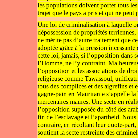
les populations doivent porter tous les
trajet que le pays a pris et qui ne peut 
Une loi de criminalisation à laquelle o
dépossession de propriétés terriennes, d
ne mérite pas d’autre traitement que ce
adoptée grâce à la pression incessante 
cette loi, jamais, si l’opposition dans
l’Homme, ne l’y contraint. Malheureus
l’opposition et les associations de dro
religieuse comme Tawassoul, unifica
tous des complices et des aigrefins et
gagne-pain en Mauritanie s’appelle la 
mercenaires maures. Une secte en réalité
l’opposition supposée du côté des arabo
fin de l’esclavage et l’apartheid. Nous 
contraire, en récoltant leur quote-part
soutient la secte restreinte des crimin