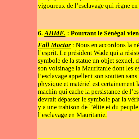
vigoureux de l’esclavage qui règne en
6.
AHME.
: Pourtant le Sénégal vient 
Fall Moctar
: Nous en accordons la néce
l’esprit. Le président Wade qui a résist
symbole de la statue un objet sexuel, d
son voisinage la Mauritanie dont les e
l’esclavage appellent son soutien sans 
physique et matériel est certainement l
machin qui cache la persistance de l’es
devrait dépasser le symbole par la vérit
y a une trahison de l’élite et du peuple
l’esclavage en Mauritanie.