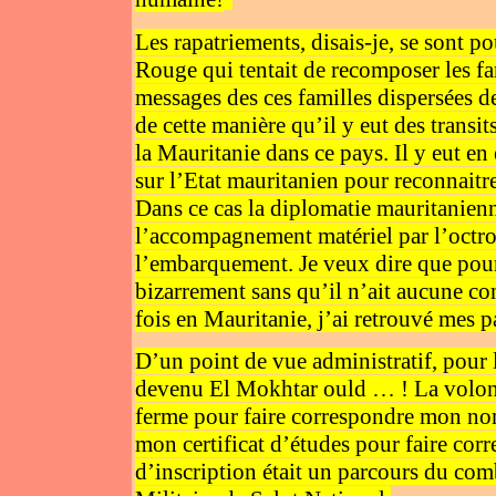
Les rapatriements, disais-je, se sont p
Rouge qui tentait de recomposer les fam
messages des ces familles dispersées de
de cette manière qu’il y eut des transi
la Mauritanie dans ce pays. Il y eut en
sur l’Etat mauritanien pour reconnaitre
Dans ce cas la diplomatie mauritanien
l’accompagnement matériel par l’octro
l’embarquement. Je veux dire que pour l
bizarrement sans qu’il n’ait aucune co
fois en Mauritanie, j’ai retrouvé mes p
D’un point de vue administratif, pour l
devenu El Mokhtar ould … ! La volonté 
ferme pour faire correspondre mon nom
mon certificat d’études pour faire cor
d’inscription était un parcours du com