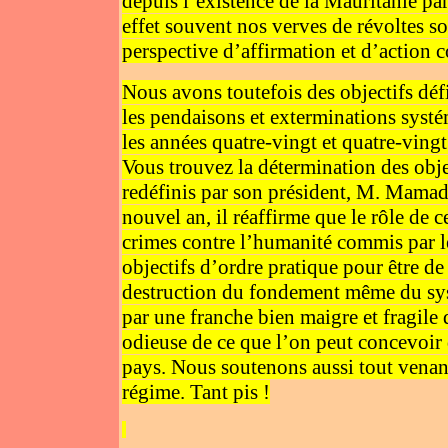
depuis l’existence de la Mauritanie pa
effet souvent nos verves de révoltes s
perspective d’affirmation et d’action co
Nous avons toutefois des objectifs défi
les pendaisons et exterminations syst
les années quatre-vingt et quatre-vingt
Vous trouvez la détermination des obj
redéfinis par son président, M. Mama
nouvel an, il réaffirme que le rôle de 
crimes contre l’humanité commis par le
objectifs d’ordre pratique pour être d
destruction du fondement même du sys
par une franche bien maigre et fragile 
odieuse de ce que l’on peut concevoir
pays. Nous soutenons aussi tout venan
régime. Tant pis !