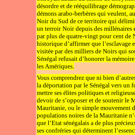
désordre et de rééquilibrage démograph
démons arabo-berbères qui veulent, au 
Noir du Sud de ce territoire qui délimi
un terroir Noir depuis des millénaires e
par plus de quatre-vingt pour cent de N
historique d’affirmer que l’esclavage e
visitée par des milliers de Noirs qui so
Sénégal refusait d’honorer la mémoire d
les Amériques.
Vous comprendrez que ni bien d’autres 
la déportation par le Sénégal vers un f
mettre ses élites politiques et religieu
devoir de s’opposer et de soutenir le 
Mauritanie, ou le simple mouvement d’
populations noires de la Mauritanie n’o
que l’Etat sénégalais a de plus précieu
ses confréries qui déterminent l’essenc