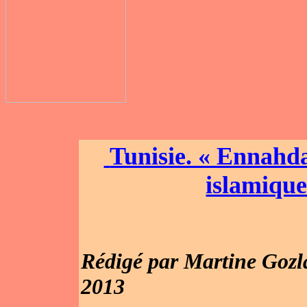
Tunisie. « Ennahd
islamique
Rédigé par Martine Gozl
2013