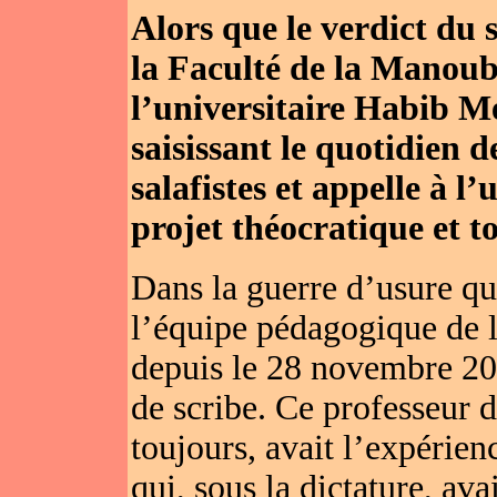
Alors que le verdict du
la Faculté de la Manoub
l’universitaire Habib M
saisissant le quotidien d
salafistes et appelle à l
projet théocratique et to
Dans la guerre d’usure qu’
l’équipe pédagogique de 
depuis le 28 novembre 201
de scribe. Ce professeur d
toujours, avait l’expérien
qui, sous la dictature, ava