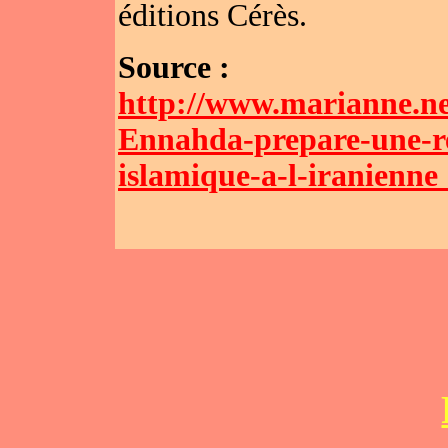
éditions Cérès.
Source :
http://www.marianne.ne
Ennahda-prepare-une-r
islamique-a-l-iranienne