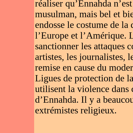
réaliser qu’Ennahda n’est
musulman, mais bel et bien
endosse le costume de la 
l’Europe et l’Amérique. L
sanctionner les attaques co
artistes, les journalistes,
remise en cause du moder
Ligues de protection de la
utilisent la violence dans 
d’Ennahda. Il y a beaucou
extrémistes religieux.