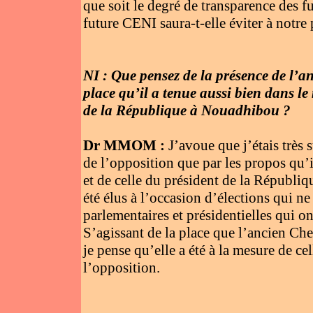
que soit le degré de transparence des f
future CENI saura-t-elle éviter à notre
NI : Que pensez de la présence de l’a
place qu’il a tenue aussi bien dans le
de la République à Nouadhibou ?
Dr MMOM :
J’avoue que j’étais très 
de l’opposition que par les propos qu’i
et de celle du président de la Républiq
été élus à l’occasion d’élections qui ne 
parlementaires et présidentielles qui on
S’agissant de la place que l’ancien Ch
je pense qu’elle a été à la mesure de ce
l’opposition.