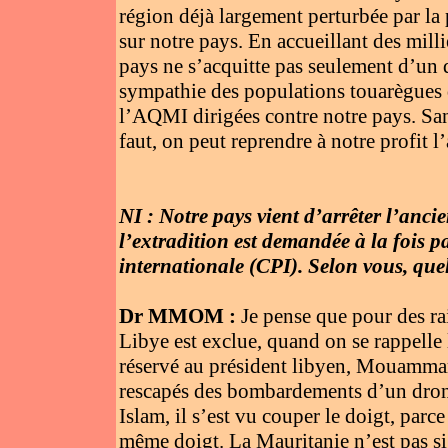
région déjà largement perturbée par l
sur notre pays. En accueillant des milli
pays ne s’acquitte pas seulement d’un 
sympathie des populations touarègues 
l’AQMI dirigées contre notre pays. Sans 
faut, on peut reprendre à notre profit 
NI : Notre pays vient d’arrêter l’anc
l’extradition est demandée à la fois p
internationale (CPI). Selon vous, quel
Dr MMOM :
Je pense que pour des ra
Libye est exclue, quand on se rappelle 
réservé au président libyen, Mouammar E
rescapés des bombardements d’un drone
Islam, il s’est vu couper le doigt, parc
même doigt. La Mauritanie n’est pas sig