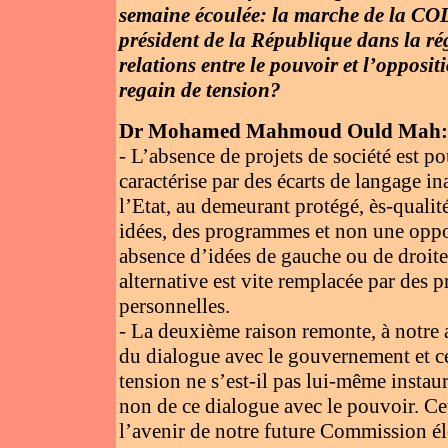
semaine écoulée: la marche de la COD 
président de la République dans la r
relations entre le pouvoir et l’opposi
regain de tension?
Dr Mohamed Mahmoud Ould Mah:
- L’absence de projets de société est p
caractérise par des écarts de langage i
l’Etat, au demeurant protégé, ès-qualité
idées, des programmes et non une oppo
absence d’idées de gauche ou de droite
alternative est vite remplacée par des
personnelles.
- La deuxième raison remonte, à notre av
du dialogue avec le gouvernement et ceu
tension ne s’est-il pas lui-même instau
non de ce dialogue avec le pouvoir. Cet
l’avenir de notre future Commission él