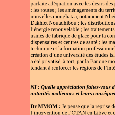
parfaite adéquation avec les désirs des
; les routes ; les aménagements du terr
nouvelles moughataa, notamment Nbeik
Dakhlet Nouadhibou ; les distributions d
l’énergie renouvelable ; les traitement
usines de fabrique de glace pour la con
dispensaires et centres de santé ; les m
technique et la formation professionnel
création d’une université des études isl
a été privatisé, à tort, par la Banque m
tendant à renforcer les régions de l’inté
NI : Quelle appréciation faites-vous de 
autorités maliennes et leurs conséque
Dr MMOM :
Je pense que la reprise 
l’intervention de l’OTAN en Libye et c