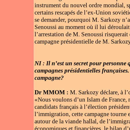
instrument du nouvel ordre mondial, sp
certains rescapés de l’ex-Union soviéti
se demander, pourquoi M. Sarkozy n’av
Senoussi au moment où il lui déroulait 
l’arrestation de M. Senoussi risquerait 
campagne présidentielle de M. Sarkozy
NI : Il n’est un secret pour personne q
campagnes présidentielles françaises. 
campagne?
Dr MMOM :
M. Sarkozy déclare, à l’o
«Nous voulons d’un Islam de France, m
candidats français à l’élection présiden
l’immigration, cette campagne tourne 
autour de la viande hallal, de l’immigr
économiques et financières, le bilan d’