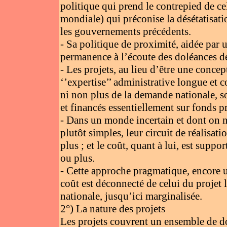
politique qui prend le contrepied de c
mondiale) qui préconise la désétatisati
les gouvernements précédents.
- Sa politique de proximité, aidée par 
permanence à l’écoute des doléances d
- Les projets, au lieu d’être une concep
‘’expertise’’ administrative longue et c
ni non plus de la demande nationale, s
et financés essentiellement sur fonds pr
- Dans un monde incertain et dont on ne
plutôt simples, leur circuit de réalisat
plus ; et le coût, quant à lui, est supp
ou plus.
- Cette approche pragmatique, encore u
coût est déconnecté de celui du projet l
nationale, jusqu’ici marginalisée.
2°) La nature des projets
Les projets couvrent un ensemble de dom