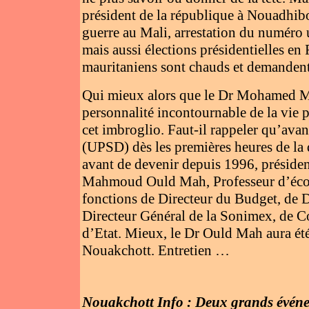
président de la république à Nouadhibo
guerre au Mali, arrestation du numéro
mais aussi élections présidentielles en 
mauritaniens sont chauds et demandent l
Qui mieux alors que le Dr Mohamed M
personnalité incontournable de la vie p
cet imbroglio. Faut-il rappeler qu’ava
(UPSD) dès les premières heures de la 
avant de devenir depuis 1996, présid
Mahmoud Ould Mah, Professeur d’écono
fonctions de Directeur du Budget, de D
Directeur Général de la Sonimex, de Co
d’Etat. Mieux, le Dr Ould Mah aura été 
Nouakchott. Entretien …
Nouakchott Info : Deux grands événem