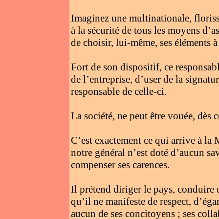
Imaginez une multinationale, floris
à la sécurité de tous les moyens d’a
de choisir, lui-même, ses éléments à 
Fort de son dispositif, ce responsab
de l’entreprise, d’user de la signat
responsable de celle-ci.
La société, ne peut être vouée, dès c
C’est exactement ce qui arrive à la 
notre général n’est doté d’aucun sav
compenser ses carences.
Il prétend diriger le pays, conduire
qu’il ne manifeste de respect, d’ég
aucun de ses concitoyens ; ses colla