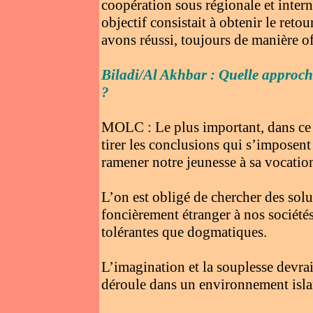
coopération sous régionale et inter
objectif consistait à obtenir le reto
avons réussi, toujours de manière off
Biladi/Al Akhbar : Quelle approche
?
MOLC : Le plus important, dans ce d
tirer les conclusions qui s’imposent
ramener notre jeunesse à sa vocati
L’on est obligé de chercher des sol
foncièrement étranger à nos sociétés 
tolérantes que dogmatiques.
L’imagination et la souplesse devrai
déroule dans un environnement isla