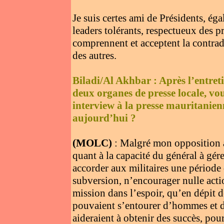
Je suis certes ami de Présidents, é
leaders tolérants, respectueux des pr
comprennent et acceptent la contradi
des autres.
Biladi/Al Akhbar : Après l’entret
deux organes de presse locale, vo
interview à la presse mauritanien
aujourd’hui ?
(MOLC)
: Malgré mon opposition 
quant à la capacité du général à gére
accorder aux militaires une période 
subversion, n’encourager nulle acti
mission dans l’espoir, qu’en dépit de
pouvaient s’entourer d’hommes et d
aideraient à obtenir des succès, pour