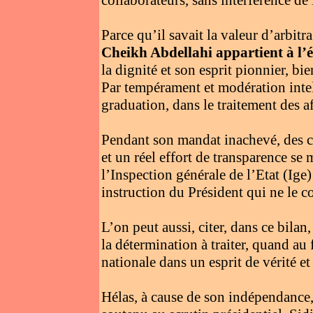
Parce qu’il savait la valeur d’arbitra
Cheikh Abdellahi appartient à l
la dignité et son esprit pionnier, bie
Par tempérament et modération intelle
graduation, dans le traitement des af
Pendant son mandat inachevé, des c
et un réel effort de transparence se 
l’Inspection générale de l’Etat (Ige) 
instruction du Président qui ne le c
L’on peut aussi, citer, dans ce bilan
la détermination à traiter, quand au 
nationale dans un esprit de vérité et 
Hélas, à cause de son indépendance,