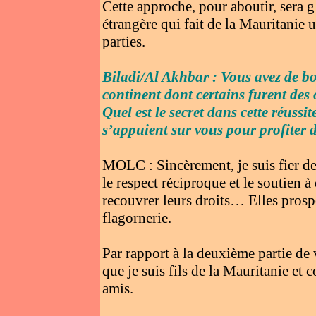
Cette approche, pour aboutir, sera g
étrangère qui fait de la Mauritanie 
parties.
Biladi/Al Akhbar : Vous avez de bo
continent dont certains furent des
Quel est le secret dans cette réuss
s’appuient sur vous pour profiter d
MOLC : Sincèrement, je suis fier de 
le respect réciproque et le soutien 
recouvrer leurs droits… Elles prospè
flagornerie.
Par rapport à la deuxième partie de 
que je suis fils de la Mauritanie et 
amis.