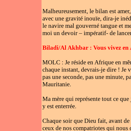
Malheureusement, le bilan est amer, 
avec une gravité inouïe, dira-je i
le navire mal gouverné tangue et m
moi un devoir – impératif- de lance
Biladi/Al Akhbar : Vous vivez en 
MOLC : Je réside en Afrique en mêm
chaque instant, devrais-je dire ! Je 
pas une seconde, pas une minute, p
Mauritanie.
Ma mère qui représente tout ce que
y est enterrée.
Chaque soir que Dieu fait, avant de 
ceux de nos compatriotes qui nous o