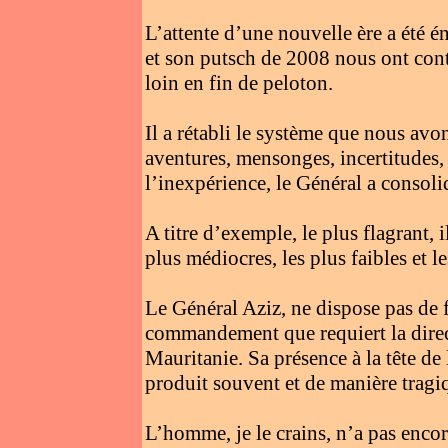
L’attente d’une nouvelle ère a été é
et son putsch de 2008 nous ont contr
loin en fin de peloton.
Il a rétabli le système que nous a
aventures, mensonges, incertitudes, 
l’inexpérience, le Général a consolid
A titre d’exemple, le plus flagrant, 
plus médiocres, les plus faibles et l
Le Général Aziz, ne dispose pas de f
commandement que requiert la direc
Mauritanie. Sa présence à la tête de
produit souvent et de manière tragi
L’homme, je le crains, n’a pas encor