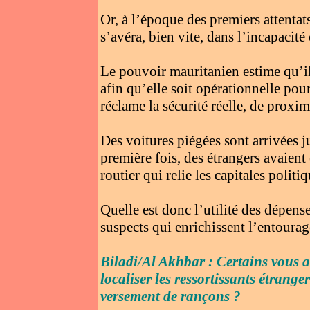
Or, à l’époque des premiers attentats
s’avéra, bien vite, dans l’incapacité
Le pouvoir mauritanien estime qu’i
afin qu’elle soit opérationnelle pou
réclame la sécurité réelle, de proxim
Des voitures piégées sont arrivées 
première fois, des étrangers avaient
routier qui relie les capitales polit
Quelle est donc l’utilité des dépense
suspects qui enrichissent l’entourag
Biladi/Al Akhbar : Certains vous a
localiser les ressortissants étrange
versement de rançons ?