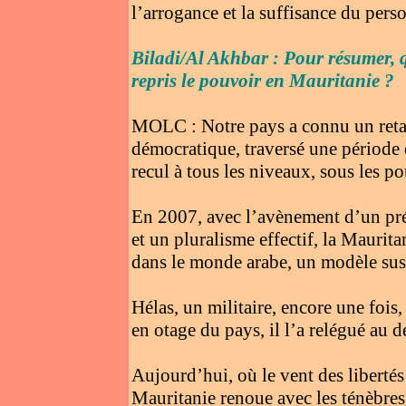
l’arrogance et la suffisance du pers
Biladi/Al Akhbar : Pour résumer, q
repris le pouvoir en Mauritanie ?
MOLC : Notre pays a connu un retar
démocratique, traversé une période d
recul à tous les niveaux, sous les p
En 2007, avec l’avènement d’un prési
et un pluralisme effectif, la Maurit
dans le monde arabe, un modèle susci
Hélas, un militaire, encore une fois, 
en otage du pays, il l’a relégué au d
Aujourd’hui, où le vent des libertés
Mauritanie renoue avec les ténèbres 