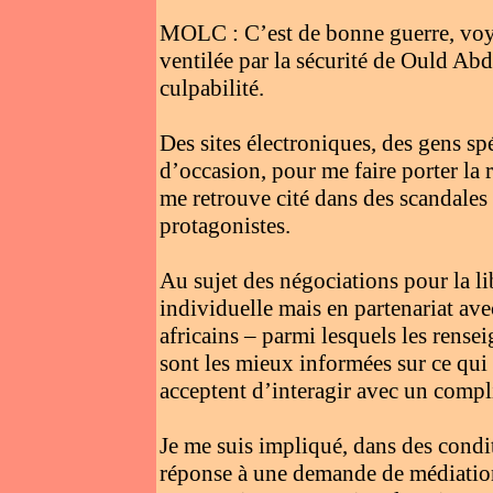
MOLC : C’est de bonne guerre, voye
ventilée par la sécurité de Ould Abd
culpabilité.
Des sites électroniques, des gens sp
d’occasion, pour me faire porter la r
me retrouve cité dans des scandales
protagonistes.
Au sujet des négociations pour la li
individuelle mais en partenariat avec
africains – parmi lesquels les rense
sont les mieux informées sur ce qui s
acceptent d’interagir avec un compli
Je me suis impliqué, dans des condi
réponse à une demande de médiation