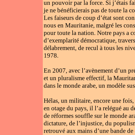
un pouvoir par la force. Si j’étais f
je ne bénéficierais pas de toute la c
Les faiseurs de coup d’état sont co
nous en Mauritanie, malgré les cons
pour toute la nation. Notre pays a c
d’exemplarité démocratique, traversé
délabrement, de recul à tous les niv
1978.
En 2007, avec l’avènement d’un prési
et un pluralisme effectif, la Maurit
dans le monde arabe, un modèle susci
Hélas, un militaire, encore une fois, 
en otage du pays, il l’a relégué au d
de réformes souffle sur le monde ara
dictature, de l’injustice, du populi
retrouvé aux mains d’une bande de c