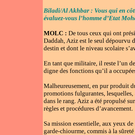
Biladi/Al Akhbar : Vous qui en cô
évaluez-vous l’homme d’Etat Moh
MOLC :
De tous ceux qui ont prés
Daddah, Aziz est le seul dépourvu 
destin et dont le niveau scolaire s’
En tant que militaire, il reste l’un 
digne des fonctions qu’il a occupée
Malheureusement, en pur produit du 
promotions fulgurantes, lesquelles
dans le rang. Aziz a été propulsé sur
règles et procédures d’avancement.
Sa mission essentielle, aux yeux de 
garde-chiourme, commis à la sûreté d