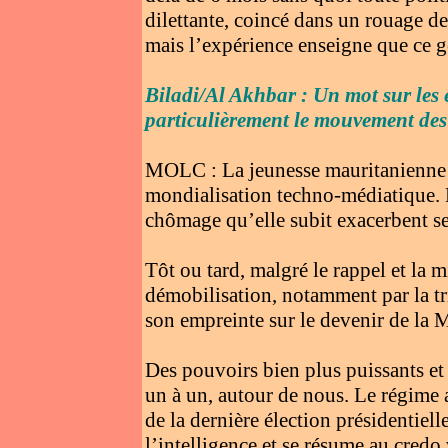
dilettante, coincé dans un rouage de 
mais l’expérience enseigne que ce ge
Biladi/Al Akhbar : Un mot sur les
particulièrement le mouvement des
MOLC : La jeunesse mauritanienne es
mondialisation techno-médiatique. L
chômage qu’elle subit exacerbent ses
Tôt ou tard, malgré le rappel et la 
démobilisation, notamment par la tri
son empreinte sur le devenir de la M
Des pouvoirs bien plus puissants et 
un à un, autour de nous. Le régime 
de la dernière élection présidentiell
l’intelligence et se résume au credo 