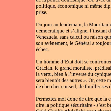
politique, économique ni même dipl
prise.
Du jour au lendemain, la Mauritanie
démocratique et s’aligne, l’instant d
Venezuela, sans calcul ou raison que
son avènement, le Général a toujours
échec.
Un homme d’Etat doit se confronter à
Gracian, le grand moraliste, prédisai
la vertu, bien à l’inverse du cyniqu
sera bientôt des autres ». Or, cette 
de chercher conseil, de fouiller ses
Permettez moi donc de dire que la co
dire la politique sécuritaire - s’es