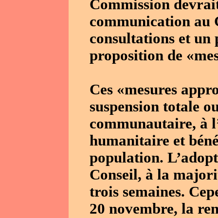
Commission devrait
communication au Co
consultations et un 
proposition de «mes
Ces «mesures appro
suspension totale ou
communautaire, à l’
humanitaire et béné
population. L’adopti
Conseil, à la majori
trois semaines. Cepe
20 novembre, la ren