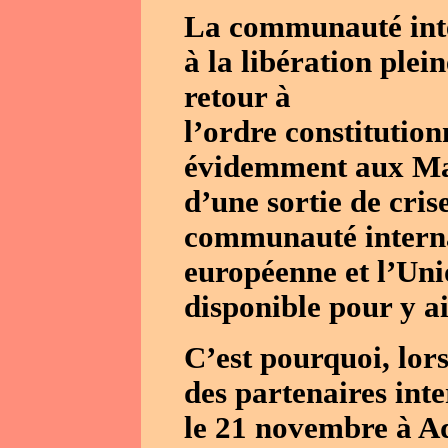
La communauté inte
à la libération plei
retour à
l’ordre constitution
évidemment aux Mau
d’une sortie de crise
communauté interna
européenne et l’Uni
disponible pour y ai
C’est pourquoi, lor
des partenaires int
le 21 novembre à Ad