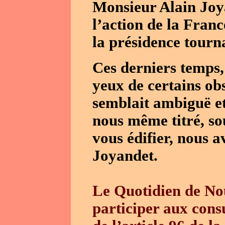
Monsieur Alain Joya
l’action de la Franc
la présidence tourn
Ces derniers temps, 
yeux de certains ob
semblait ambiguë e
nous même titré, sou
vous édifier, nous 
Joyandet.
Le Quotidien de No
participer aux cons