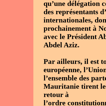
qu’une délégation 
des représentants d
internationales, don
prochainement à Nou
avec le Président A
Abdel Aziz.
Par ailleurs, il est 
européenne, l’Union 
l’ensemble des part
Mauritanie tirent l
retour à
l’ordre constitution