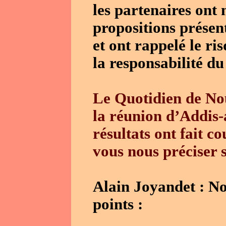
les partenaires ont 
propositions présen
et ont rappelé le ri
la responsabilité du
Le Quotidien de Nou
la réunion d’Addis
résultats ont fait c
vous nous préciser s
Alain Joyandet : No
points :