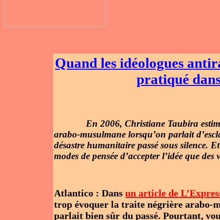
Quand les idéologues antira
pratiqué dan
En 2006, Christiane Taubira estimait
arabo-musulmane lorsqu’on parlait d’escla
désastre humanitaire passé sous silence. Et p
modes de pensée d’accepter l’idée que des v
Atlantico : Dans
un article de L’Expres
trop évoquer la traite négrière arabo-
parlait bien sûr du passé. Pourtant, v