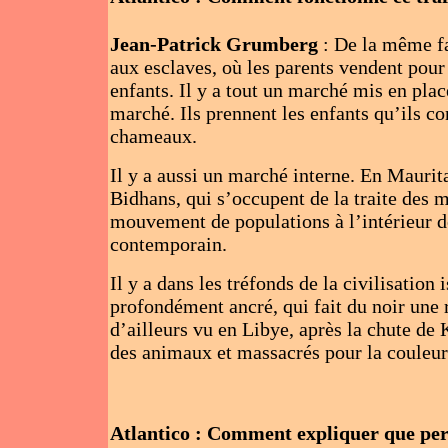
Jean-Patrick Grumberg
: De la même f
aux esclaves, où les parents vendent pour
enfants. I
l y a tout un marché mis en place
marché. Ils prennent les enfants qu’ils co
chameaux.
Il y a aussi un marché interne. En Mauri
Bidhans, qui s’occupent de la traite des 
mouvement de populations à l’intérieur d
contemporain.
Il y a dans les tréfonds de la civilisation
profondément ancré, qui fait du noir une 
d’ailleurs vu en Libye, après la chute d
des animaux et massacrés pour la couleur
Atlantico : Comment expliquer que pers