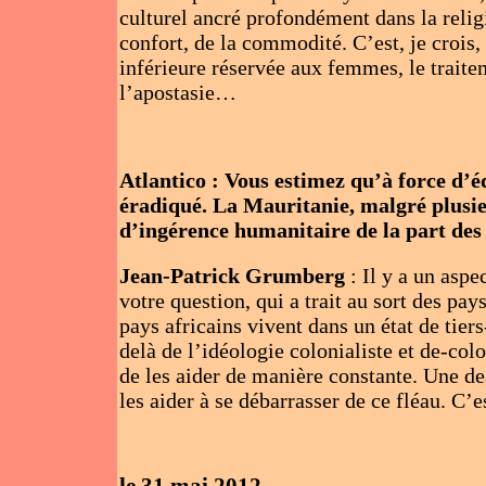
culturel ancré profondément dans la relig
confort, de la commodité. C’est, je croi
inférieure réservée aux femmes, le traite
l’apostasie…
Atlantico : Vous estimez qu’à force d’
éradiqué. La Mauritanie, malgré plusieur
d’ingérence humanitaire de la part des
Jean-Patrick Grumberg
: Il y a un asp
votre question, qui a trait au sort des pay
pays africains vivent dans un état de ti
delà de l’idéologie colonialiste et de-col
de les aider de manière constante. Une de
les aider à se débarrasser de ce fléau. C
le 31 mai 2012