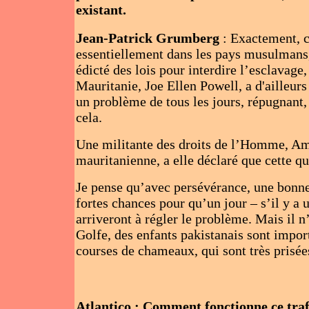
existant.
Jean-Patrick Grumberg
: Exactement, c
essentiellement dans les pays musulmans,
édicté des lois pour interdire l’esclavag
Mauritanie, Joe Ellen Powell, a d'ailleur
un problème de tous les jours, répugnant, 
cela.
Une militante des droits de l’Homme, Am
mauritanienne, a elle déclaré que cette qu
Je pense qu’avec persévérance, une bonne 
fortes chances pour qu’un jour – s’il y a 
arriveront à régler le problème. Mais il n
Golfe, des enfants pakistanais sont impor
courses de chameaux, qui sont très prisées
Atlantico : Comment fonctionne ce traf