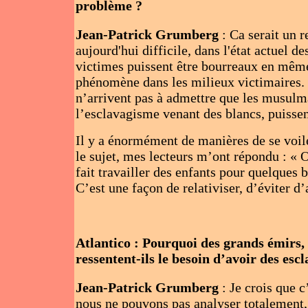
problème ?
Jean-Patrick Grumberg
: Ca serait un 
aujourd'hui difficile, dans l'état actuel d
victimes puissent être bourreaux en mêm
phénomène dans les milieux victimaires. C
n’arrivent pas à admettre que les musulm
l’esclavagisme venant des blancs, puisse
Il y a énormément de manières de se voiler
le sujet, mes lecteurs m’ont répondu : « O
fait travailler des enfants pour quelques 
C’est une façon de relativiser, d’éviter d’a
Atlantico : Pourquoi des grands émirs,
ressentent-ils le besoin d’avoir des escl
Jean-Patrick Grumberg
: Je crois que c
nous ne pouvons pas analyser totalement,