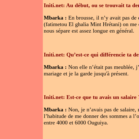
Initi.net: Au début, ou se trouvait ta d
Mbarka :
En brousse, il n’y avait pas de
(fatimetou El ghalia Mint Hrétani) on me co
nous sépare est assez longue en général.
Initi.net: Qu’est-ce qui différencie ta 
Mbarka :
Non elle n’était pas meublée, j
mariage et je la garde jusqu'à présent.
Initi.net: Est-ce que tu avais un salaire
Mbarka :
Non, je n’avais pas de salaire,
l’habitude de me donner des sommes a l’occa
entre 4000 et 6000 Ouguiya.