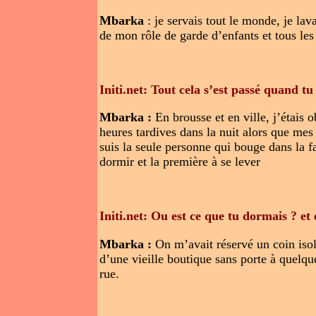
Mbarka
: je servais tout le monde, je lav
de mon rôle de garde d’enfants et tous le
Initi.net: Tout cela s’est passé quand tu 
Mbarka :
En brousse et en ville, j’étais o
heures tardives dans la nuit alors que mes
suis la seule personne qui bouge dans la fa
dormir et la première à se lever
Initi.net: Ou est ce que tu dormais ? et 
Mbarka :
On m’avait réservé un coin isol
d’une vieille boutique sans porte à quelque
rue.