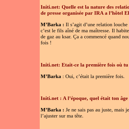
Initi.net: Quelle est la nature des relat
de presse organisée par IRA a l’hôtel El
M’Barka :
Il s’agit d’une relation louc
c’est le fils aîné de ma maîtresse. Il hab
de gaz au ksar. Ça a commencé quand nous
fois !
Initi.net: Etait-ce la première fois où tu
M’Barka
: Oui, c’était la première fois.
Initi.net : A l’époque, quel était ton âge
M’Barka :
Je ne sais pas au juste, mais je
l’ajuster sur ma tête.