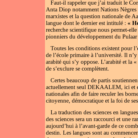
Faut-il rappeler que j’ai traduit le C
Anta Diop notamment Nations Nègres et C
marxistes et la question nationale de Aar
langue dont le dernier est intitulé :
« H
recherche scientifique nous permet-elle 
pionniers du développement du Pulaar 
Toutes les conditions existent pour 
de l’école primaire à l’université. Il n’
arabité qui s’y oppose. L’arabité et la
de s’exclure se complètent.
Certes beaucoup de partis soutiennen
actuellement seul DEKAALEM, ici et en 
nationales afin de faire reculer les bor
citoyenne, démocratique et la foi de ses
La traduction des sciences en langues
des sciences sera un raccourci et une 
aujourd’hui à l’avant-garde de ce comba
destin. Les langues sont au commenceme