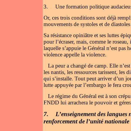
3.
Une formation politique audacieus
Or, ces trois conditions sont déjà remp
mouvements de systoles et de diastoles q
Sa résistance opiniâtre et ses luttes ép
pour l’écraser, mais, comme le roseau, 
laquelle s’appuie le Général n’est pas
violence appelle la violence.
La peur a changé de camp. Elle n’est
les nantis, les ressources tarissent, les 
qui s’installe. Tout peut arriver d’un j
lutte appuyée par l’embargo le fera crou
Le régime du Général est à son crépu
FNDD lui arrachera le pouvoir et gérer
7.
L’enseignement des langues n
renforcement de l’unité nationale