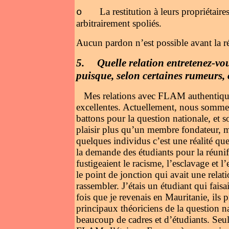
La restitution à leurs propriétaires
o
arbitrairement spoliés.
Aucun pardon n’est possible avant la ré
5.
Quelle relation entretenez-
puisque, selon certaines rumeurs,
Mes relations avec FLAM authentique
excellentes. Actuellement, nous somme
battons pour la question nationale, et s
plaisir plus qu’un membre fondateur, ma
quelques individus c’est une réalité qu
la demande des étudiants pour la réuni
fustigeaient le racisme, l’esclavage et l
le point de jonction qui avait une relati
rassembler. J’étais un étudiant qui fais
fois que je revenais en Mauritanie, ils 
principaux théoriciens de la question n
beaucoup de cadres et d’étudiants. Seul