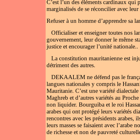
C’est l’un des éléments cardinaux qui 
marginalisés de se réconcilier avec leur 
Refuser à un homme d’apprendre sa lang
Officialiser et enseigner toutes nos la
gouvernement, leur donner le même statut
justice et encourager l’unité nationale..
La constitution mauritanienne est inju
détriment des autres.
DEKAALEM ne défend pas le français 
langues nationales y compris le Hassani
Mauritanie. C’est une variété dialectal
Maghreb et d’autres variétés au Proche
non liquider. Bourguiba et le roi Hassan
arabes qui ont protégé leurs variétés di
rencontres avec les présidents arabes, il
leurs masses se faisaient avec l’arabe n
de richesse et non de pauvreté culturell