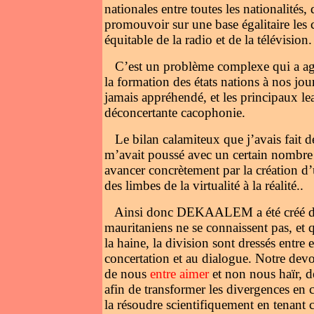
nationales entre toutes les nationalités,
promouvoir sur une base égalitaire les cu
équitable de la radio et de la télévision.
C’est un problème complexe qui a agi
la formation des états nations à nos jo
jamais appréhendé, et les principaux le
déconcertante cacophonie.
Le bilan calamiteux que j’avais fait 
m’avait poussé avec un certain nombre de
avancer concrètement par la création d’u
des limbes de la virtualité à la réalité..
Ainsi donc DEKAALEM a été créé dans 
mauritaniens ne se connaissent pas, et 
la haine, la division sont dressés entre eu
concertation et au dialogue. Notre devo
de nous
entre aimer
et non nous haïr, d
afin de transformer les divergences en 
la résoudre scientifiquement en tenant c