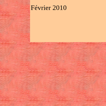
Février 2010