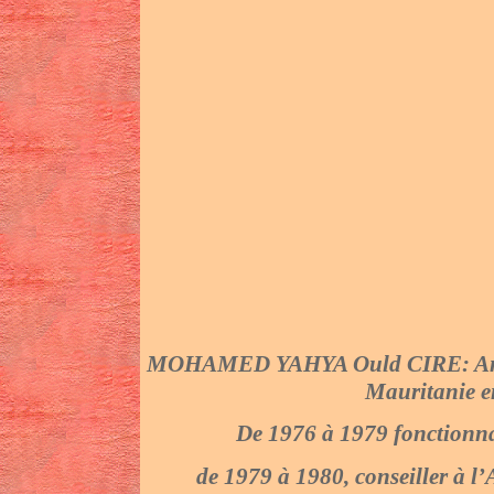
MOHAMED YAHYA Ould CIRE: Ancie
Mauritanie en
De 1976 à 1979 fonctionna
de 1979 à 1980, conseiller à l