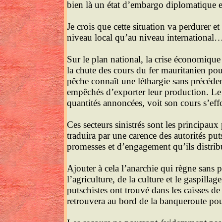
bien là un état d’embargo diplomatique 
Je crois que cette situation va perdurer e
niveau local qu’au niveau international
Sur le plan national, la crise économique 
la chute des cours du fer mauritanien pour
pêche connaît une léthargie sans précéde
empêchés d’exporter leur production. Le p
quantités annoncées, voit son cours s’eff
Ces secteurs sinistrés sont les principau
traduira par une carence des autorités put
promesses et d’engagement qu’ils distribue
Ajouter à cela l’anarchie qui règne sans 
l’agriculture, de la culture et le gaspillag
putschistes ont trouvé dans les caisses 
retrouvera au bord de la banqueroute pou