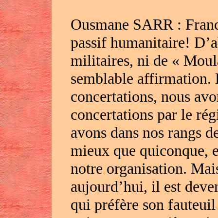
Ousmane SARR : Franche
passif humanitaire! D’a
militaires, ni de « Mou
semblable affirmation. 
concertations, nous avo
concertations par le rég
avons dans nos rangs de
mieux que quiconque, e
notre organisation. Mai
aujourd’hui, il est dev
qui préfère son fauteuil