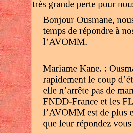
très grande perte pour nou
Bonjour Ousmane, nous 
temps de répondre à nos
l’AVOMM.
Mariame Kane. : Ousm
rapidement le coup d’ét
elle n’arrête pas de man
FNDD-France et les FL
l’AVOMM est de plus e
que leur répondez vous