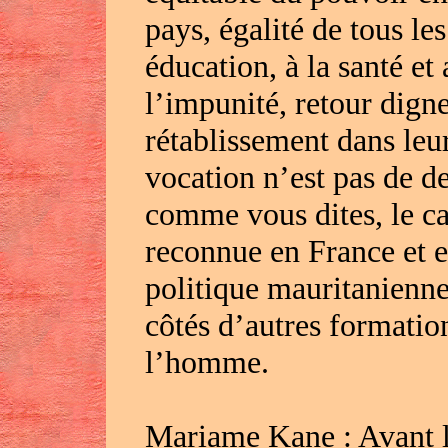
pays, égalité de tous les
éducation, à la santé et
l’impunité, retour digne
rétablissement dans leur
vocation n’est pas de 
comme vous dites, le ca
reconnue en France et e
politique mauritanienne
côtés d’autres formation
l’homme.
Mariame Kane : Avant la