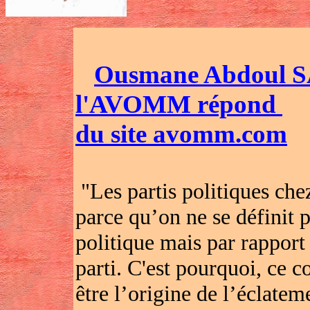
Ousmane Abdoul SA
l'AVOMM répond
du site avomm.com
"Les partis politiques che
parce qu’on ne se définit 
politique mais par rapport 
parti. C'est pourquoi, ce c
être l’origine de l’éclate