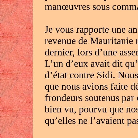
manœuvres sous comman
Je vous rapporte une an
revenue de Mauritanie no
dernier, lors d’une as
L’un d’eux avait dit qu’
d’état contre Sidi. Nou
que nous avions faite d
frondeurs soutenus par 
bien vu, pourvu que nos 
qu’elles ne l’avaient pa