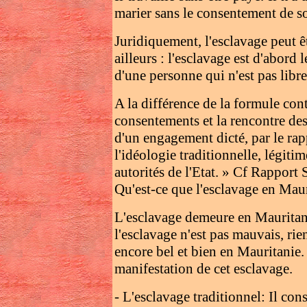
marier sans le consentement de s
Juridiquement, l'esclavage peut 
ailleurs : l'esclavage est d'abord 
d'une personne qui n'est pas libre
A la différence de la formule cont
consentements et la rencontre des 
d'un engagement dicté, par le rap
l'idéologie traditionnelle, légiti
autorités de l'Etat. » Cf Rappor
Qu'est-ce que l'esclavage en Maur
L'esclavage demeure en Mauritani
l'esclavage n'est pas mauvais, ri
encore bel et bien en Mauritanie. 
manifestation de cet esclavage.
- L'esclavage traditionnel: Il cons