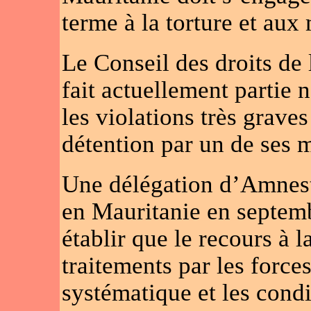
terme à la torture et aux
Le Conseil des droits de
fait actuellement partie 
les violations très grave
détention par un de ses 
Une délégation d’Amnest
en Mauritanie en septemb
établir que le recours à 
traitements par les forces
systématique et les condi