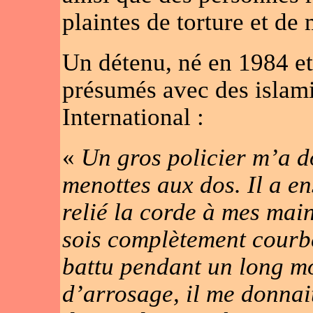
plaintes de torture et de
Un détenu, né en 1984 et 
présumés avec des islami
International :
«
Un gros policier m’a d
menottes aux dos. Il a en
relié la corde à mes main
sois complètement courbé
battu pendant un long m
d’arrosage, il me donnai