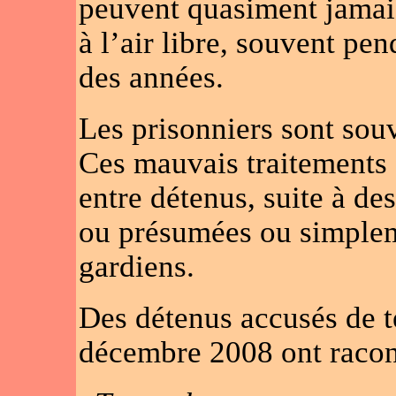
peuvent quasiment jamais 
à l’air libre, souvent pe
des années.
Les prisonniers sont souv
Ces mauvais traitements 
entre détenus, suite à de
ou présumées ou simplem
gardiens.
Des détenus accusés de t
décembre 2008 ont racont