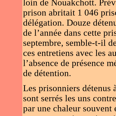
loin de Nouakchott. Prév
prison abritait 1 046 pri
délégation. Douze détenu
de l’année dans cette pri
septembre, semble-t-il de
ces entretiens avec les au
l’absence de présence mé
de détention.
Les prisonniers détenus
sont serrés les uns contre
par une chaleur souvent 