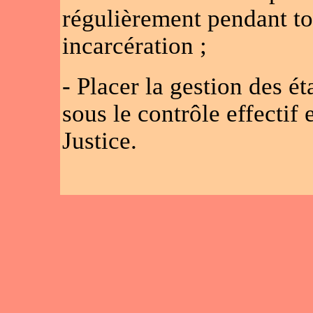
régulièrement pendant to
incarcération ;
- Placer la gestion des é
sous le contrôle effectif 
Justice.