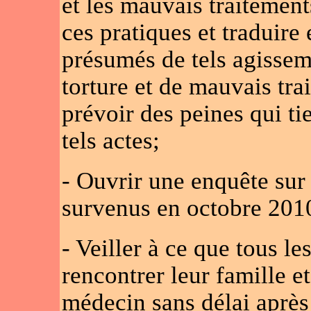
et les mauvais traitement
ces pratiques et traduire 
présumés de tels agisseme
torture et de mauvais tra
prévoir des peines qui ti
tels actes;
- Ouvrir une enquête sur 
survenus en octobre 2010
- Veiller à ce que tous le
rencontrer leur famille e
médecin sans délai après 