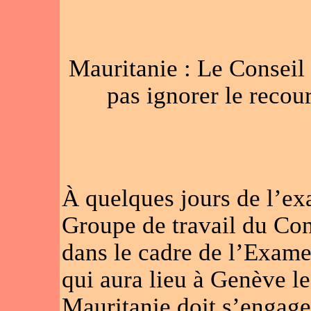
Mauritanie : Le Conseil
pas ignorer le recour
À quelques jours de l’ex
Groupe de travail du Con
dans le cadre de l’Exam
qui aura lieu à Genève l
Mauritanie doit s’engag