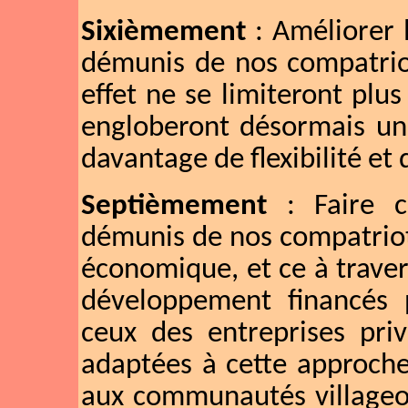
Sixièmement
: Améliorer l
démunis de nos compatrio
effet ne se limiteront plus 
engloberont désormais un 
davantage de flexibilité et 
Septièmement
: Faire co
démunis de nos compatriote
économique, et ce à traver
développement financés pa
ceux des entreprises priv
adaptées à cette approche
aux communautés villageoi