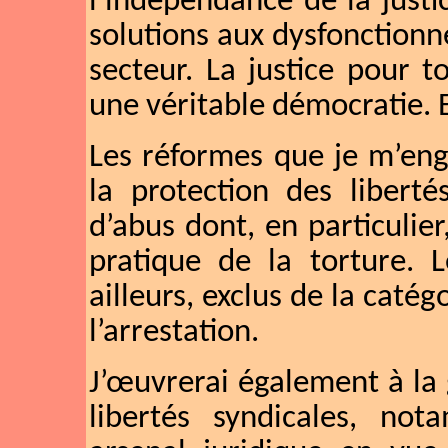
l’indépendance de la justi
solutions aux dysfonctionn
secteur. La justice pour t
une véritable démocratie. E
Les réformes que je m’eng
la protection des libert
d’abus dont, en particulier,
pratique de la torture. L
ailleurs, exclus de la caté
l’arrestation.
J’œuvrerai également à la 
libertés syndicales, no