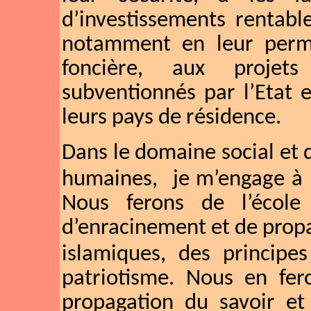
d’investissements rentabl
notamment en leur perme
foncière, aux projet
subventionnés par l’Etat 
leurs pays de résidence.
Dans le domaine social et
humaines,
je m’engage à 
Nous ferons de l’école 
d’enracinement et de propa
islamiques, des principe
patriotisme. Nous en fer
propagation du savoir e