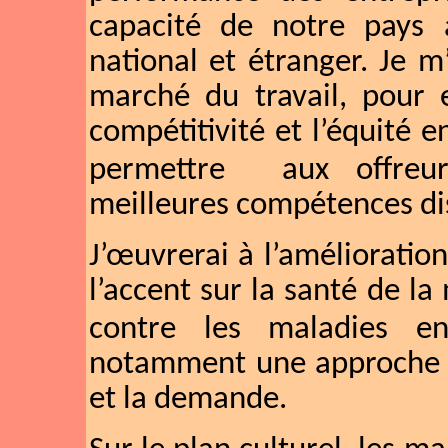
capacité de notre pays à 
national et étranger. Je m
marché du travail, pour e
compétitivité et l’équité 
permettre
aux offreu
meilleures compétences di
J’œuvrerai à l’amélioratio
l’accent sur la santé de la 
contre les maladies en
notamment une approche st
et la demande.