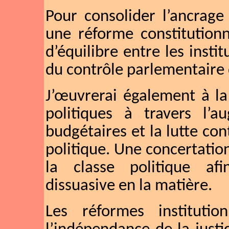
Pour consolider l’ancrage
une réforme constitutionn
d’équilibre entre les insti
du contrôle parlementaire
J’œuvrerai également à la
politiques à travers l’a
budgétaires et la lutte c
politique. Une concertation
la classe politique afi
dissuasive en la matière.
Les réformes institutio