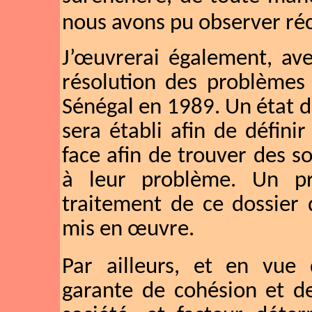
nous avons pu observer r
J’œuvrerai également, ave
résolution des problèmes
Sénégal en 1989. Un état de
sera établi afin de définir 
face afin de trouver des so
à leur problème. Un p
traitement de ce dossier 
mis en œuvre.
Par ailleurs, et en vue d
garante de cohésion et d