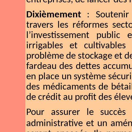
Dixièmement
: Soutenir 
travers les réformes secto
l’investissement public 
irrigables et cultivable
problème de stockage et de
fardeau des dettes accumul
en place un système sécuri
des médicaments de bétai
de crédit au profit des élev
Pour assurer le succès
administrative et un am