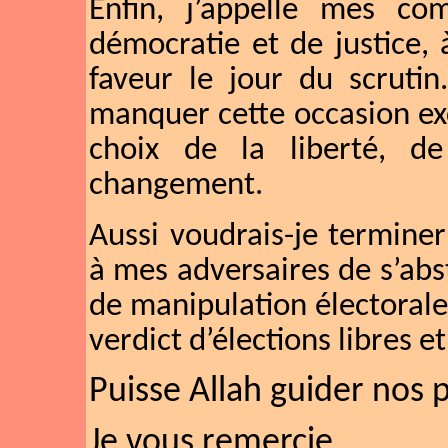
Enfin, j’appelle mes com
démocratie et de justice,
faveur le jour du scrutin
manquer cette occasion exc
choix de la liberté, de
changement.
Aussi voudrais-je termine
à mes adversaires de s’abs
de manipulation électorale
verdict d’élections libres e
Puisse Allah guider nos p
Je vous remercie.