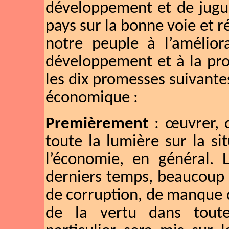
développement et de jugul
pays sur la bonne voie et ré
notre peuple à l’amélior
développement et à la pro
les dix promesses suivante
économique :
Premièrement
: œuvrer, 
toute la lumière sur la si
l’économie, en général. 
derniers temps, beaucoup 
de corruption, de manque du
de la vertu dans tout