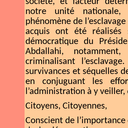
société, et facteur déte
notre unité nationale, 
phénomène de l’esclavage 
acquis ont été réalisés
démocratique du Présid
Abdallahi, notamment,
criminalisant l’esclavage
survivances et séquelles 
en conjuguant les eff
l’administration à y veiller
Citoyens, Citoyennes,
Conscient de l’importance 