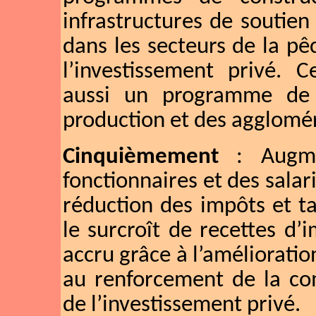
infrastructures de soutien
dans les secteurs de la pê
l’investissement privé. C
aussi un programme de
production et des agglomé
Cinquièmement
: Augmen
fonctionnaires et des salar
réduction des impôts et ta
le surcroît de recettes d’i
accru grâce à l’améliorati
au renforcement de la com
de l’investissement privé.