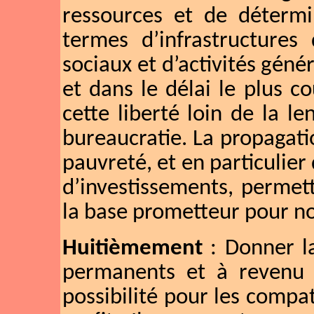
ressources et de détermi
termes d’infrastructures
sociaux et d’activités gén
et dans le délai le plus co
cette liberté loin de la l
bureaucratie. La propagati
pauvreté, et en particulier
d’investissements, permet
la base prometteur pour n
Huitièmement
: Donner la
permanents et à revenu s
possibilité pour les compat