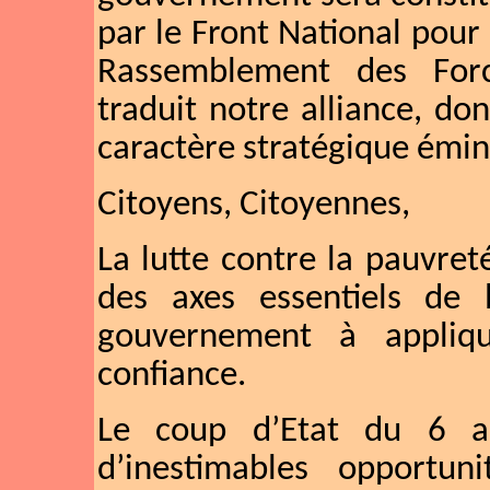
par le Front National pour
Rassemblement des Forc
traduit notre alliance, dont
caractère stratégique émin
Citoyens, Citoyennes,
La lutte contre la pauvreté
des axes essentiels de l
gouvernement à appliqu
confiance.
Le coup d’Etat du 6 a
d’inestimables opportun