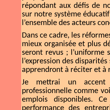
répondant aux défis de n
sur notre système éducatif
l’ensemble des acteurs con
Dans ce cadre, les réforme
mieux organisée et plus dé
seront revus ; l’uniforme s
l’expression des disparités 
apprendront à réciter et à 
Je mettrai un accent 
professionnelle comme voi
emplois disponibles. Ce
performance des entrepri