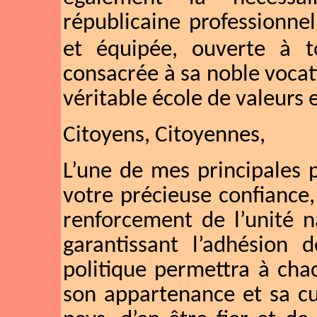
républicaine professionnel
et équipée, ouverte à t
consacrée à sa noble voca
véritable école de valeurs 
Citoyens, Citoyennes,
L’une de mes principales p
votre précieuse confiance
renforcement de l’unité n
garantissant l’adhésion 
politique permettra à cha
son appartenance et sa cu