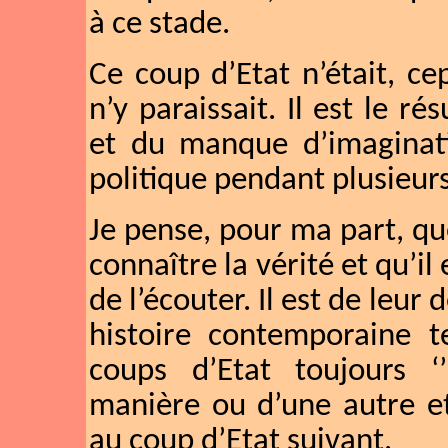
à ce stade.
Ce coup d’Etat n’était, ce
n’y paraissait. Il est le r
et du manque d’imaginati
politique pendant plusieur
Je pense, pour ma part, qu
connaître la vérité et qu’il
de l’écouter. Il est de leur
histoire contemporaine t
coups d’Etat toujours ‘’l
manière ou d’une autre et
au coup d’Etat suivant.