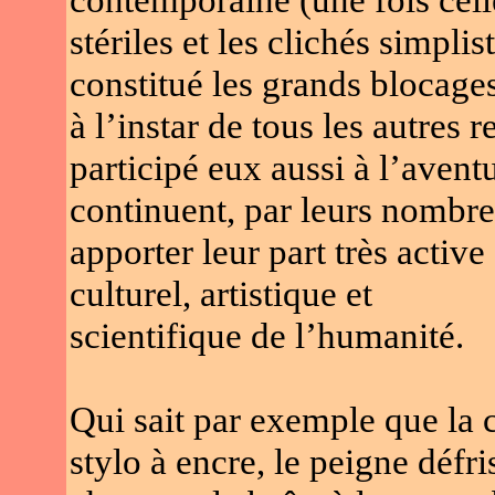
stériles et les clichés simpli
constitué les grands blocages 
à l’instar de tous les autres
participé eux aussi à l’aventu
continuent, par leurs nombreu
apporter leur part très activ
culturel, artistique et
scientifique de l’humanité.
Qui sait par exemple que la ch
stylo à encre, le peigne défr