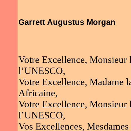
Garrett Augustus Morgan
Votre Excellence, Monsieur 
l’UNESCO,
Votre Excellence, Madame la
Africaine,
Votre Excellence, Monsieur 
l’UNESCO,
Vos Excellences, Mesdames 