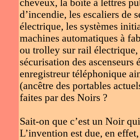
cheveux, la boîte à lettres pu
d’incendie, les escaliers de s
électrique, les systèmes initi
machines automatiques à fab
ou trolley sur rail électrique
sécurisation des ascenseurs é
enregistreur téléphonique ain
(ancêtre des portables actuels
faites par des Noirs ?
Sait-on que c’est un Noir qu
L’invention est due, en effet