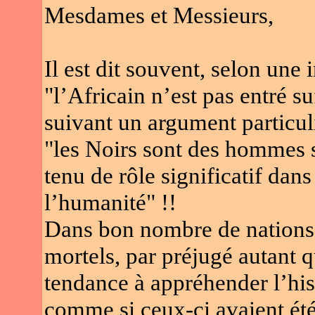
Mesdames et Messieurs,
Il est dit souvent, selon une 
"l’Africain n’est pas entré s
suivant un argument particul
"les Noirs sont des hommes s
tenu de rôle significatif dans
l’humanité" !!
Dans bon nombre de nations, 
mortels, par préjugé autant 
tendance à appréhender l’his
comme si ceux-ci avaient été