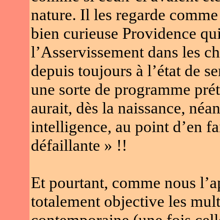
nature. Il les regarde comme 
bien curieuse Providence qui,
l’Asservissement dans les ch
depuis toujours à l’état de se
une sorte de programme prét
aurait, dès la naissance, néan
intelligence, au point d’en f
défaillante » !!
Et pourtant, comme nous l’a
totalement objective les mult
contemporaine (une fois cell