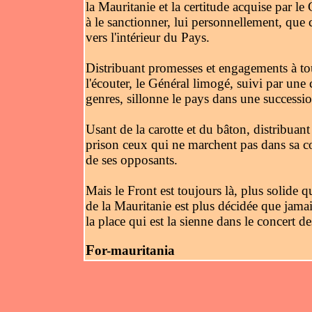
la Mauritanie et la certitude acquise par l
à le sanctionner, lui personnellement, que 
vers l'intérieur du Pays.
Distribuant promesses et engagements à tou
l'écouter, le Général limogé, suivi par une 
genres, sillonne le pays dans une successio
Usant de la carotte et du bâton, distribuant 
prison ceux qui ne marchent pas dans sa com
de ses opposants.
Mais le Front est toujours là, plus solide
de la Mauritanie est plus décidée que jamai
la place qui est la sienne dans le concert de
F
or-mauritania