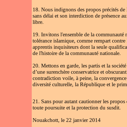
18. Nous indignons des propos précités de 
sans délai et son interdiction de présence a
libre.
19. Invitons l'ensemble de la communauté na
tolérance islamique, comme rempart contre l
apprentis inquisiteurs dont la seule qualificat
de l'histoire de la communauté nationale.
20. Mettons en garde, les partis et la sociét
d’une surenchère conservatrice et obscuranti
contradiction voile, à peine, la convergence 
diversité culturelle, la République et le pri
21. Sans pour autant cautionner les propos d
toute poursuite et la protection du susdit.
Nouakchott, le 22 janvier 2014