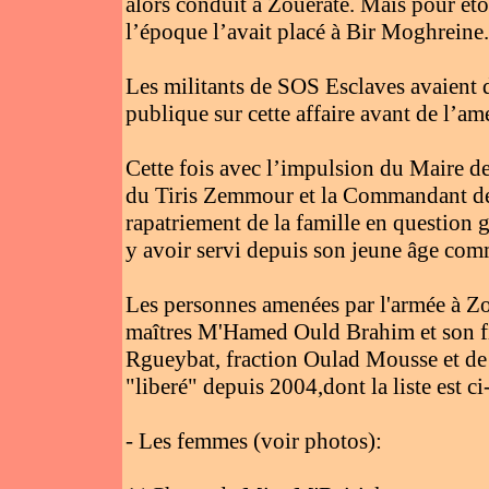
alors conduit à Zouerate. Mais pour étouf
l’époque l’avait placé à Bir Moghreine.
Les militants de SOS Esclaves avaient d
publique sur cette affaire avant de l’a
Cette fois avec l’impulsion du Maire d
du Tiris Zemmour et la Commandant de 
rapatriement de la famille en question 
y avoir servi depuis son jeune âge com
Les personnes amenées par l'armée à Zo
maîtres M'Hamed Ould Brahim et son fi
Rgueybat, fraction Oulad Mousse et de 
"liberé" depuis 2004,dont la liste est ci
- Les femmes (voir photos):