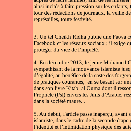
ainsi incités à faire pression sur les enfants,
tour des rédactions de journaux, la veille d
représailles, toute festivité.
3. Un tel Cheikh Ridha publie une Fatwa c
Facebook et les réseaux sociaux ; il exige qu
protéger du vice de l’impiété.
4. En décembre 2013, le jeune Mohamed Ch
sympathisant de la mouvance islamiste jusqu
d’égalité, au bénéfice de la caste des forger
de pratiques courantes, en se basant sur u
dans son livre Kitab al Ouma dont il ressort 
Prophète (Psl) envers les Juifs d’Arabie, re
dans la société maure. .
5. Au début, l'article passe inaperçu, avant 
islamiste, dans le cadre de la seconde étape
l’identité et l’intimidation physique des a