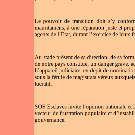
Le pouvoir de transition doit s’y conforme
mauritaniens, à une réparation juste et prop
agents de l’Etat, durant l’exercice de leurs f
Au stade présent de sa direction, de sa form
de notre pays constitue, un danger grave, act
L’appareil judiciaire, en dépit de nominati
sous la férule de magistrats véreux auxquels 
lucratif.
SOS Esclaves invite l’opinion nationale et le
vecteur de frustration populaire et d’instabil
gouvernance.