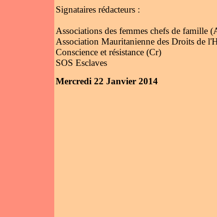
Signataires rédacteurs :
Associations des femmes chefs de famille (
Association Mauritanienne des Droits de
Conscience et résistance (Cr)
SOS Esclaves
Mercredi 22 Janvier 2014