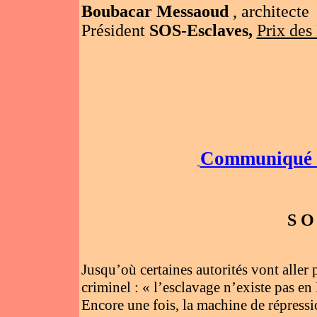
Boubacar Messaoud
, architecte
Président
SOS-Esclaves,
Prix des
Communiqué 
S O 
Jusqu’où certaines autorités vont aller
criminel : « l’esclavage n’existe pas en
Encore une fois, la machine de répress