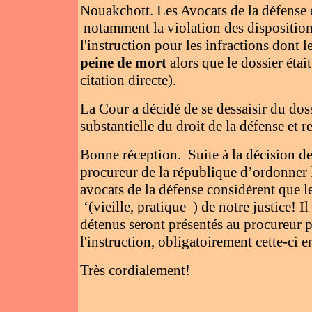
Nouakchott. Les Avocats de la défense 
notamment la violation des dispositions
l'instruction pour les infractions dont 
peine de mort
alors que le dossier étai
citation directe).
La Cour a décidé de se dessaisir du doss
substantielle du droit de la défense et re
Bonne réception. Suite à la décision d
procureur de la république d’ordonner la
avocats de la défense considèrent que le
‘(vieille, pratique ) de notre justice! 
détenus seront présentés au procureur
l'instruction, obligatoirement cette-ci e
Très cordialement!