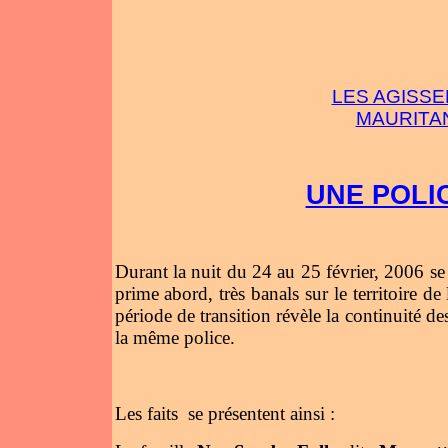
LES AGISSE
MAURITA
UNE POLI
Durant la nuit du 24 au 25 février, 2006 se 
prime abord, très banals sur le territoire d
période de transition révèle la continuité de
la même police.
Les faits
se présentent ainsi :