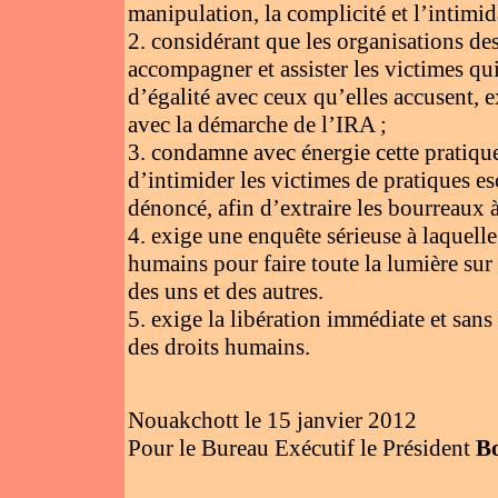
manipulation, la complicité et l’intimid
2. considérant que les organisations d
accompagner et assister les victimes qui
d’égalité avec ceux qu’elles accusent, ex
avec la démarche de l’IRA ;
3. condamne avec énergie cette pratique
d’intimider les victimes de pratiques e
dénoncé, afin d’extraire les bourreaux à 
4. exige une enquête sérieuse à laquelle
humains pour faire toute la lumière sur ce
des uns et des autres.
5. exige la libération immédiate et sans
des droits humains.
Nouakchott le 15 janvier 2012
Pour le Bureau Exécutif le Président
B