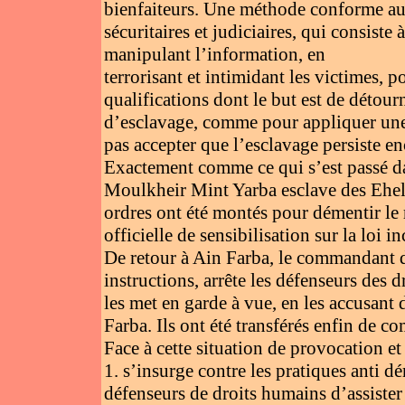
bienfaiteurs. Une méthode conforme aux
sécuritaires et judiciaires, qui consiste 
manipulant l’information, en
terrorisant et intimidant les victimes, p
qualifications dont le but est de détour
d’esclavage, comme pour appliquer une
pas accepter que l’esclavage persiste en
Exactement comme ce qui s’est passé dan
Moulkheir Mint Yarba esclave des Ehel
ordres ont été montés pour démentir l
officielle de sensibilisation sur la loi i
De retour à Ain Farba, le commandant d
instructions, arrête les défenseurs des 
les met en garde à vue, en les accusant
Farba. Ils ont été transférés enfin de c
Face à cette situation de provocation 
1. s’insurge contre les pratiques anti 
défenseurs de droits humains d’assister 