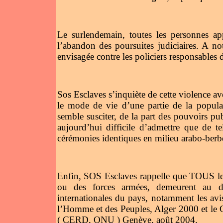
Le surlendemain, toutes les personnes app
l’abandon des poursuites judiciaires. A no
envisagée contre les policiers responsables d
Sos Esclaves s’inquiète de cette violence av
le mode de vie d’une partie de la populati
semble susciter, de la part des pouvoirs pub
aujourd’hui difficile d’admettre que de te
cérémonies identiques en milieu arabo-berb
Enfin, SOS Esclaves rappelle que TOUS les 
ou des forces armées, demeurent au de
internationales du pays, notamment les avi
l’Homme et des Peuples, Alger 2000 et le C
( CERD, ONU ) Genève, août 2004.