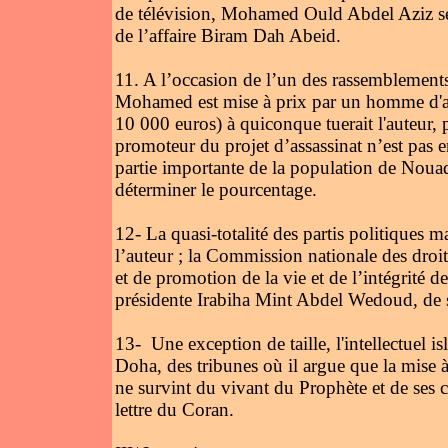
de télévision, Mohamed Ould Abdel Aziz se 
de l’affaire Biram Dah Abeid.
11. A l’occasion de l’un des rassembleme
Mohamed est mise à prix par un homme d'affa
10 000 euros) à quiconque tuerait l'auteur,
promoteur du projet d’assassinat n’est pas e
partie importante de la population de Nouad
déterminer le pourcentage.
12- La quasi-totalité des partis politiques ma
l’auteur ; la Commission nationale des droi
et de promotion de la vie et de l’intégrité d
présidente Irabiha Mint Abdel Wedoud, de
13- Une exception de taille, l'intellectuel
Doha, des tribunes où il argue que la mise à
ne survint du vivant du Prophète et de ses c
lettre du Coran.